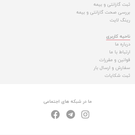
ثبت گارانتی و بیمه
بررسی صحت گارانتی و بیمه
رینگ لایت
ناحیه کاربری
درباره ما
ارتباط با ما
قوانین و مقررات
سفارش و ارسال بار
ثبت شکایات
ما در شبکه های اجتماعی