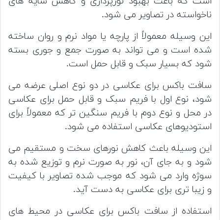
است که باعث بهبود نورپردازی و کاهش سایه های
ناخواسته در تصاویر می شود.
این وسیله معمولاً از پارچه یا مواد نرم و روان ساخته
شده است و می تواند به صورت جمع و جوری بسته
شود که بسیار سبک و قابل حمل است.
سافت باکس برای عکاسی در دو نوع اصلی عرضه می
شود، نوع اول با فریم سبک و قابل حمل برای عکاسی
در محل و نوع دوم با فریم سنگین تر که معمولاً برای
استودیوهای عکاسی استفاده می شود.
این وسیله باعث کاهش نورهای سخت و مستقیم می
شود و به جای آن، نور به صورت نرم و توزیع شده به
سوژه وارد می شود که موجب شده تصاویر با کیفیت
و زیبا تری برای عکاسی به دست آید.
استفاده از سافت باکس برای عکاسی در محیط های