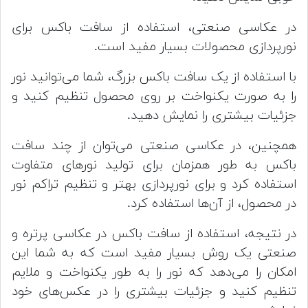
در عکاسی صنعتی، استفاده از سافت باکس برای
نورپردازی محصولات بسیار مفید است.
با استفاده از یک سافت باکس بزرگ، شما می‌توانید نور
را به صورت یکنواخت بر روی محصول تنظیم کنید و
جزئیات بیشتری را نمایش دهید.
همچنین، در عکاسی صنعتی می‌توان از چند سافت
باکس به طور همزمان برای تولید نورهای متفاوت
استفاده کرد و برای نورپردازی بهتر و تنظیم تراکم نور
در محصول، از آن‌ها استفاده کرد.
در نتیجه، استفاده از سافت باکس در عکاسی پرتره و
صنعتی یک روش بسیار مفید است که به شما این
امکان را می‌دهد که نور را به طور یکنواخت و ملایم
تنظیم کنید و جزئیات بیشتری را در عکس‌های خود