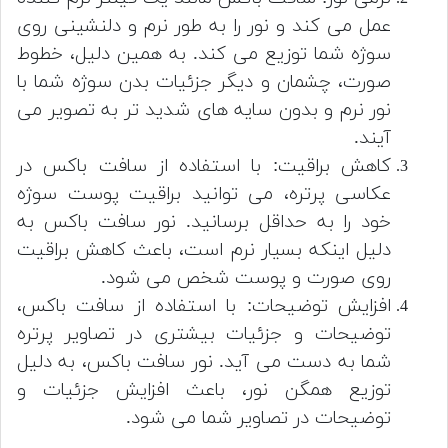
عمل می کند و نور را به طور نرم و دلنشینی روی
سوژه شما توزیع می کند. به همین دلیل، خطوط
صورت، چشمان و دیگر جزئیات بدن سوژه شما با
نور نرم و بدون سایه های شدید تر به تصویر می
آیند.
کاهش براقیت: با استفاده از سافت باکس در
عکاسی پرتره، می توانید براقیت پوست سوژه
خود را به حداقل برسانید. نور سافت باکس به
دلیل اینکه بسیار نرم است، باعث کاهش براقیت
روی صورت و پوست شخص می شود.
افزایش توضیحات: با استفاده از سافت باکس،
توضیحات و جزئیات بیشتری در تصاویر پرتره
شما به دست می آید. نور سافت باکس، به دلیل
توزیع همگن نور، باعث افزایش جزئیات و
توضیحات در تصاویر شما می شود.