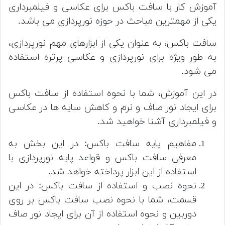
آموزش کار با سافت باکس برای عکاسی و فیلمبرداری
یکی از مهمترین مباحث در حوزه نورپردازی می باشد.
سافت باکس، به عنوان یکی از ابزارهای مهم نورپردازی،
به طور ویژه برای نورپردازی و عکاسی پرتره استفاده
می شود.
در این آموزش، شما با نحوه استفاده از سافت باکس
برای ایجاد نور صاف و نرم و کاهش سایه ها در عکاسی
و فیلمبرداری آشنا خواهید شد.
مفاهیم پایه سافت باکس: در این بخش به
معرفی سافت باکس و قواعد پایه نورپردازی با
استفاده از این ابزار پرداخته خواهد شد.
نحوه نصب و استفاده از سافت باکس: در این
قسمت، شما با نحوه نصب سافت باکس بر روی
دوربین و نحوه استفاده از آن برای ایجاد نور صاف