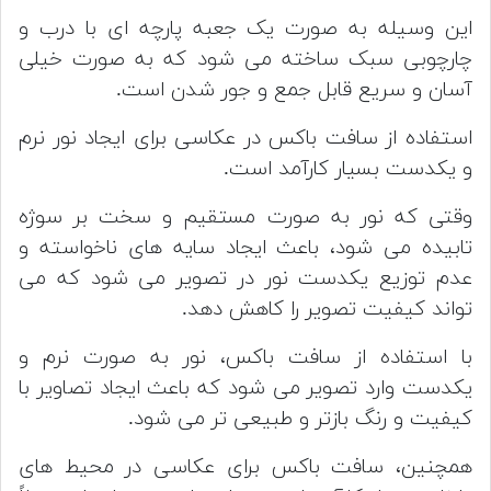
این وسیله به صورت یک جعبه پارچه ای با درب و
چارچوبی سبک ساخته می شود که به صورت خیلی
آسان و سریع قابل جمع و جور شدن است.
استفاده از سافت باکس در عکاسی برای ایجاد نور نرم
و یکدست بسیار کارآمد است.
وقتی که نور به صورت مستقیم و سخت بر سوژه
تابیده می شود، باعث ایجاد سایه های ناخواسته و
عدم توزیع یکدست نور در تصویر می شود که می
تواند کیفیت تصویر را کاهش دهد.
با استفاده از سافت باکس، نور به صورت نرم و
یکدست وارد تصویر می شود که باعث ایجاد تصاویر با
کیفیت و رنگ بازتر و طبیعی تر می شود.
همچنین، سافت باکس برای عکاسی در محیط های