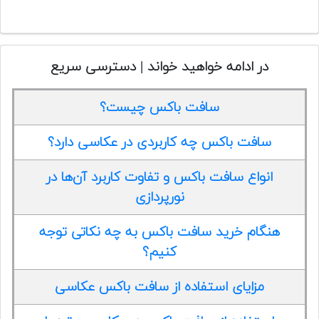
در ادامه خواهید خواند | دسترسی سریع
سافت باکس چیست؟
سافت باکس چه کاربردی در عکاسی دارد؟
انواع سافت باکس و تفاوت کاربرد آن‌ها در
نورپردازی
هنگام خرید سافت باکس به چه نکاتی توجه
کنیم؟
مزایای استفاده از سافت باکس عکاسی