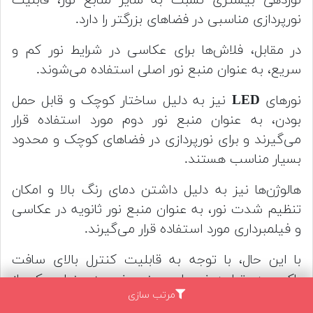
نورپردازی مناسبی در فضاهای بزرگتر را دارد.
در مقابل، فلاش‌ها برای عکاسی در شرایط نور کم و
سریع، به عنوان منبع نور اصلی استفاده می‌شوند.
نورهای
LED
نیز به دلیل ساختار کوچک و قابل حمل
بودن، به عنوان منبع نور دوم مورد استفاده قرار
می‌گیرند و برای نورپردازی در فضاهای کوچک و محدود
بسیار مناسب هستند.
هالوژن‌ها نیز به دلیل داشتن دمای رنگ بالا و امکان
تنظیم شدت نور، به عنوان منبع نور ثانویه در عکاسی
و فیلمبرداری مورد استفاده قرار می‌گیرند.
با این حال، با توجه به قابلیت کنترل بالای سافت
باکس در تولید نور، این منبع نور به عنوان یکی از
مرتب سازی
بهترین گزینه‌ها برای نورپردازی در فضاهای بزرگ و