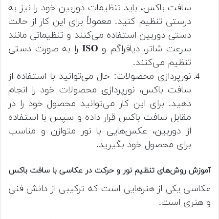
سافت باکس، باید تنظیمات دوربین خود را نیز به
درستی تنظیم کنید. معمولاً برای این کار از حالت
دستی دوربین استفاده می‌کنند و تنظیماتی مانند
سرعت شاتر، دیافراگم و
ISO
را به صورت دستی
تنظیم می‌کنند.
نورپردازی محصولات: حال می‌توانید با استفاده از
سافت باکس، نورپردازی محصولات خود را انجام
دهید. برای این کار می‌توانید محصول خود را در
مقابل سافت باکس قرار داده و سپس با استفاده
از دوربین، عکس‌هایی با نور متوازن و مناسب
برای محصول خود بگیرید.
آموزش روش‌های تنظیم نور و حرکت در عکاسی با سافت باکس
عکاسی یکی از هنرهایی است که ترکیبی از دانش فنی
و هنری است.