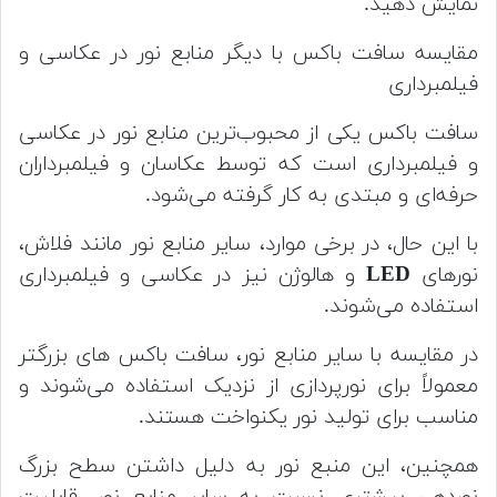
نمایش دهید.
مقایسه سافت باکس با دیگر منابع نور در عکاسی و
فیلمبرداری
سافت باکس یکی از محبوب‌ترین منابع نور در عکاسی
و فیلمبرداری است که توسط عکاسان و فیلمبرداران
حرفه‌ای و مبتدی به کار گرفته می‌شود.
با این حال، در برخی موارد، سایر منابع نور مانند فلاش،
نورهای
LED
و هالوژن نیز در عکاسی و فیلمبرداری
استفاده می‌شوند.
در مقایسه با سایر منابع نور، سافت باکس های بزرگتر
معمولاً برای نورپردازی از نزدیک استفاده می‌شوند و
مناسب برای تولید نور یکنواخت هستند.
همچنین، این منبع نور به دلیل داشتن سطح بزرگ
نوردهی بیشتری نسبت به سایر منابع نور، قابلیت