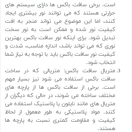
است. برخی سافت باکس ها دارای سیستم های
حرارتی هستند که می توانند نور بیشتری ایجاد
کنند، اما این موضوع می تواند منجر به افت
کیفیت نور شده و ممکن است به نور سخت
تبدیل شود. برای اینکه نور سافت باکس بهترین
نوری که می تواند باشد، اندازه مناسب، شدت و
کیفیت نور سافت باکس باید با توجه به نیاز شما
انتخاب شود.
متریال سافت باکس: متریالی که در ساخت
سافت باکس استفاده می شود نیز بسیار مهم
است. برخی از سافت باکس ها از پارچه های
مختلف ساخته می شوند، در حالی که دیگران از
متریال های مانند نایلون یا پلاستیک استفاده می
کنند. مواد پلاستیکی به طور معمول از لحاظ
کیفیت و مقاومت کمتری نسبت به پارچه ها
هستند.