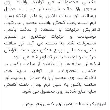
عکاسی محصولات، می توانید براقیت روی
سطوح براق مانند شیشه، فلز و... را به حداقل
برسانید. نور سافت باکس به دلیل اینکه بسیار
نرم است، باعث کاهش براقیت محصول می شود.
افزایش جزئیات: با استفاده از سافت باکس،
توضیحات و جزئیات بیشتری در تصاویر
محصولات شما به دست می آید. نور سافت
باکس، به دلیل توزیع همگن نور، باعث افزایش
جزئیات و توضیحات در تصاویر شما می شود.
کاهش سایه ها: با استفاده از سافت باکس در
عکاسی محصولات، می توانید سایه های
ناخوشایند روی محصول را به حداقل برسانید. نور
سافت باکس به دلیل نرم بودن، باعث کاهش
سایه های شدید روی محصول می شود.
آموزش کار با سافت باکس برای عکاسی و فیلمبرداری