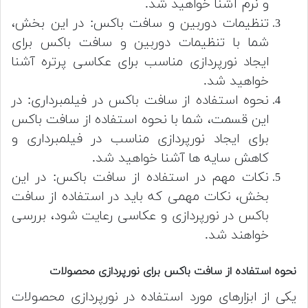
و نرم آشنا خواهید شد.
تنظیمات دوربین و سافت باکس: در این بخش،
شما با تنظیمات دوربین و سافت باکس برای
ایجاد نورپردازی مناسب برای عکاسی پرتره آشنا
خواهید شد.
نحوه استفاده از سافت باکس در فیلمبرداری: در
این قسمت، شما با نحوه استفاده از سافت باکس
برای ایجاد نورپردازی مناسب در فیلمبرداری و
کاهش سایه ها آشنا خواهید شد.
نکات مهم در استفاده از سافت باکس: در این
بخش، نکات مهمی که باید در استفاده از سافت
باکس در نورپردازی و عکاسی رعایت شود، بررسی
خواهند شد.
نحوه استفاده از سافت باکس برای نورپردازی محصولات
یکی از ابزارهای مورد استفاده در نورپردازی محصولات