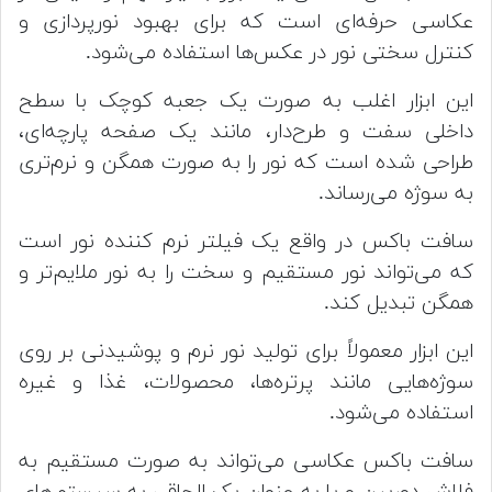
عکاسی حرفه‌ای است که برای بهبود نورپردازی و
کنترل سختی نور در عکس‌ها استفاده می‌شود.
این ابزار اغلب به صورت یک جعبه کوچک با سطح
داخلی سفت و طرح‌دار، مانند یک صفحه پارچه‌ای،
طراحی شده است که نور را به صورت همگن و نرم‌تری
به سوژه می‌رساند.
سافت باکس در واقع یک فیلتر نرم کننده نور است
که می‌تواند نور مستقیم و سخت را به نور ملایم‌تر و
همگن تبدیل کند.
این ابزار معمولاً برای تولید نور نرم و پوشیدنی بر روی
سوژه‌هایی مانند پرتره‌ها، محصولات، غذا و غیره
استفاده می‌شود.
سافت باکس عکاسی می‌تواند به صورت مستقیم به
فلاش دوربین و یا به عنوان یک الحاقی به سیستم‌های