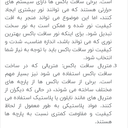
است. برخی سافت باکس ها دارای سیستم های
حرارتی هستند که می توانند نور بیشتری ایجاد
کنند، اما این موضوع می تواند منجر به افت
کیفیت نور شده و ممکن است به نور سخت
تبدیل شود. برای اینکه نور سافت باکس بهترین
نوری که می تواند باشد، اندازه مناسب، شدت و
کیفیت نور سافت باکس باید با توجه به نیاز شما
انتخاب شود.
متریال سافت باکس: متریالی که در ساخت
سافت باکس استفاده می شود نیز بسیار مهم
است. برخی از سافت باکس ها از پارچه های
مختلف ساخته می شوند، در حالی که دیگران از
متریال های مانند نایلون یا پلاستیک استفاده می
کنند. مواد پلاستیکی به طور معمول از لحاظ
کیفیت و مقاومت کمتری نسبت به پارچه ها
هستند.