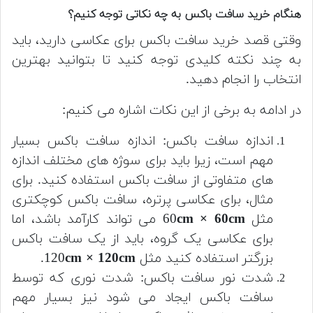
هنگام خرید سافت باکس به چه نکاتی توجه کنیم؟
وقتی قصد خرید سافت باکس برای عکاسی دارید، باید
به چند نکته کلیدی توجه کنید تا بتوانید بهترین
انتخاب را انجام دهید.
در ادامه به برخی از این نکات اشاره می کنیم:
اندازه سافت باکس: اندازه سافت باکس بسیار
مهم است، زیرا باید برای سوژه های مختلف اندازه
های متفاوتی از سافت باکس استفاده کنید. برای
مثال، برای عکاسی پرتره، سافت باکس کوچکتری
مثل 60
cm × 60cm
می تواند کارآمد باشد، اما
برای عکاسی یک گروه، باید از یک سافت باکس
بزرگتر استفاده کنید مثل 120
cm × 120cm
.
شدت نور سافت باکس: شدت نوری که توسط
سافت باکس ایجاد می شود نیز بسیار مهم