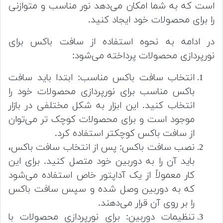
است که به شما امکان می‌دهد نور مناسب و متوازنی
را برای محصولات خود ایجاد کنید.
در ادامه به نحوه استفاده از سافت باکس برای
نورپردازی محصولات پرداخته می‌شود:
انتخاب سافت باکس مناسب: ابتدا باید سافت
باکس مناسب برای نورپردازی محصولات خود را
انتخاب کنید. این ابزار به شکل مختلفی در بازار
موجود است و برای محصولات کوچک تر می‌توان
از سافت باکس کوچکتر استفاده کرد.
نصب سافت باکس: پس از انتخاب سافت باکس،
باید آن را به دوربین خود متصل کنید. برای این
کار معمولاً از یک آداپتور خاص استفاده می‌شود
که به دوربین وصل شده و سپس سافت باکس
را بر روی آن قرار می‌دهند.
تنظیمات دوربین: برای نورپردازی محصولات با