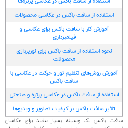
استفاده از سافت باکس در عکاسی پرتره‌ها
استفاده از سافت باکس در عکاسی محصولات
آموزش کار با سافت باکس برای عکاسی و
فیلمبرداری
نحوه استفاده از سافت باکس برای نورپردازی
محصولات
آموزش روش‌های تنظیم نور و حرکت در عکاسی با
سافت باکس
استفاده از سافت باکس در عکاسی پرتره و صنعتی
تاثیر سافت باکس بر کیفیت تصاویر و ویدیوها
سافت باکس یک وسیله بسیار مفید برای عکاسان