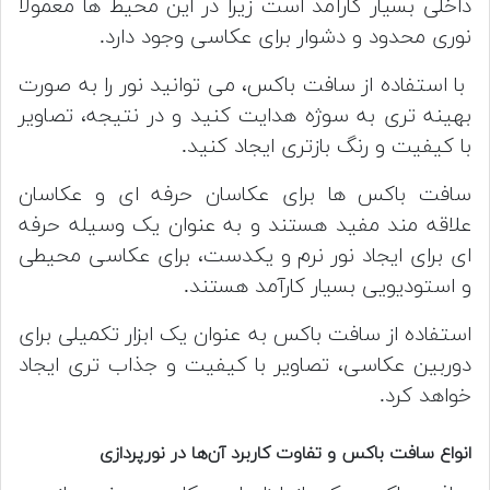
داخلی بسیار کارآمد است زیرا در این محیط ها معمولاً
نوری محدود و دشوار برای عکاسی وجود دارد.
با استفاده از سافت باکس، می توانید نور را به صورت
بهینه تری به سوژه هدایت کنید و در نتیجه، تصاویر
با کیفیت و رنگ بازتری ایجاد کنید.
سافت باکس ها برای عکاسان حرفه ای و عکاسان
علاقه مند مفید هستند و به عنوان یک وسیله حرفه
ای برای ایجاد نور نرم و یکدست، برای عکاسی محیطی
و استودیویی بسیار کارآمد هستند.
استفاده از سافت باکس به عنوان یک ابزار تکمیلی برای
دوربین عکاسی، تصاویر با کیفیت و جذاب تری ایجاد
خواهد کرد.
انواع سافت باکس و تفاوت کاربرد آن‌ها در نورپردازی