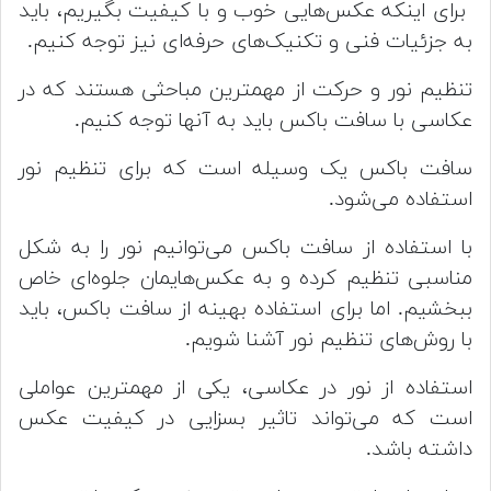
برای اینکه عکس‌هایی خوب و با کیفیت بگیریم، باید
به جزئیات فنی و تکنیک‌های حرفه‌ای نیز توجه کنیم.
تنظیم نور و حرکت از مهمترین مباحثی هستند که در
عکاسی با سافت باکس باید به آنها توجه کنیم.
سافت باکس یک وسیله است که برای تنظیم نور
استفاده می‌شود.
با استفاده از سافت باکس می‌توانیم نور را به شکل
مناسبی تنظیم کرده و به عکس‌هایمان جلوه‌ای خاص
ببخشیم. اما برای استفاده بهینه از سافت باکس، باید
با روش‌های تنظیم نور آشنا شویم.
استفاده از نور در عکاسی، یکی از مهمترین عواملی
است که می‌تواند تاثیر بسزایی در کیفیت عکس
داشته باشد.