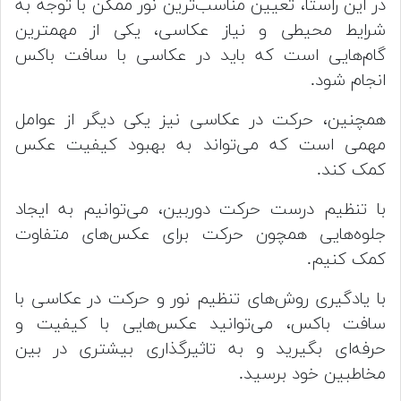
در این راستا، تعیین مناسب‌ترین نور ممکن با توجه به
شرایط محیطی و نیاز عکاسی، یکی از مهمترین
گام‌هایی است که باید در عکاسی با سافت باکس
انجام شود.
همچنین، حرکت در عکاسی نیز یکی دیگر از عوامل
مهمی است که می‌تواند به بهبود کیفیت عکس
کمک کند.
با تنظیم درست حرکت دوربین، می‌توانیم به ایجاد
جلوه‌هایی همچون حرکت برای عکس‌های متفاوت
کمک کنیم.
با یادگیری روش‌های تنظیم نور و حرکت در عکاسی با
سافت باکس، می‌توانید عکس‌هایی با کیفیت و
حرفه‌ای بگیرید و به تاثیرگذاری بیشتری در بین
مخاطبین خود برسید.