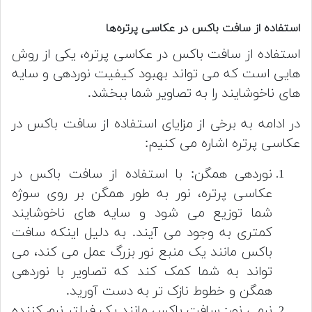
استفاده از سافت باکس در عکاسی پرتره‌ها
استفاده از سافت باکس در عکاسی پرتره، یکی از روش
هایی است که می تواند بهبود کیفیت نوردهی و سایه
های ناخوشایند را به تصاویر شما ببخشد.
در ادامه به برخی از مزایای استفاده از سافت باکس در
عکاسی پرتره اشاره می کنیم:
نوردهی همگن: با استفاده از سافت باکس در
عکاسی پرتره، نور به طور همگن بر روی سوژه
شما توزیع می شود و سایه های ناخوشایند
کمتری به وجود می آیند. به دلیل اینکه سافت
باکس مانند یک منبع نور بزرگ عمل می کند، می
تواند به شما کمک کند که تصاویر با نوردهی
همگن و خطوط نازک تر به دست آورید.
نرمی نور: سافت باکس مانند یک فیلتر نرم کننده