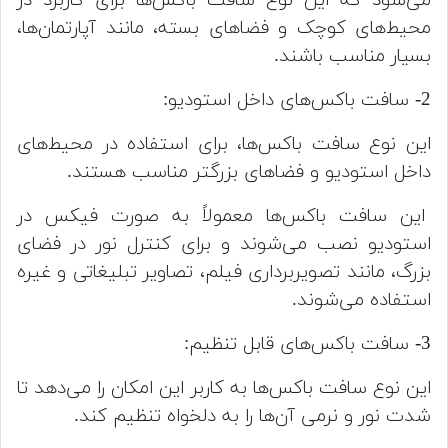
محیط‌های کوچک و فضاهای بسته، مانند آپارتمان‌ها،
بسیار مناسب باشند.
2- سافت باکس‌های داخل استودیو:
این نوع سافت باکس‌ها، برای استفاده در محیط‌های
داخل استودیو و فضاهای بزرگتر مناسب هستند.
این سافت باکس‌ها معمولاً به صورت فیکس در
استودیو نصب می‌شوند و برای کنترل نور در فضای
بزرگ، مانند تصویربرداری فیلم، تصاویر تبلیغاتی و غیره
استفاده می‌شوند.
3- سافت باکس‌های قابل تنظیم:
این نوع سافت باکس‌ها به کاربر این امکان را می‌دهد تا
شدت نور و نرمی آن‌ها را به دلخواه تنظیم کند.