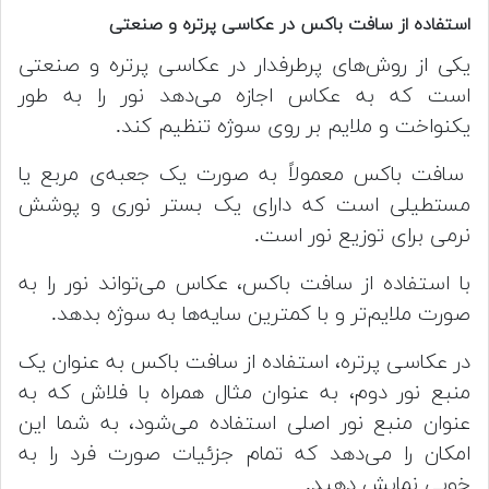
استفاده از سافت باکس در عکاسی پرتره و صنعتی
یکی از روش‌های پرطرفدار در عکاسی پرتره و صنعتی
است که به عکاس اجازه می‌دهد نور را به طور
یکنواخت و ملایم بر روی سوژه تنظیم کند.
سافت باکس معمولاً به صورت یک جعبه‌ی مربع یا
مستطیلی است که دارای یک بستر نوری و پوشش
نرمی برای توزیع نور است.
با استفاده از سافت باکس، عکاس می‌تواند نور را به
صورت ملایم‌تر و با کمترین سایه‌ها به سوژه بدهد.
در عکاسی پرتره، استفاده از سافت باکس به عنوان یک
منبع نور دوم، به عنوان مثال همراه با فلاش که به
عنوان منبع نور اصلی استفاده می‌شود، به شما این
امکان را می‌دهد که تمام جزئیات صورت فرد را به
خوبی نمایش دهید.