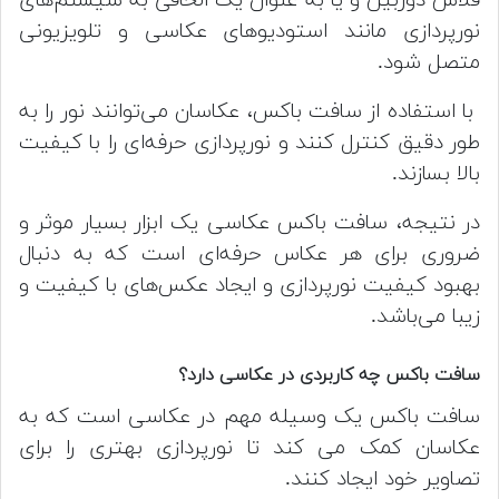
نورپردازی مانند استودیوهای عکاسی و تلویزیونی
متصل شود.
با استفاده از سافت باکس، عکاسان می‌توانند نور را به
طور دقیق کنترل کنند و نورپردازی حرفه‌ای را با کیفیت
بالا بسازند.
در نتیجه، سافت باکس عکاسی یک ابزار بسیار موثر و
ضروری برای هر عکاس حرفه‌ای است که به دنبال
بهبود کیفیت نورپردازی و ایجاد عکس‌های با کیفیت و
زیبا می‌باشد.
سافت باکس چه کاربردی در عکاسی دارد؟
سافت باکس یک وسیله مهم در عکاسی است که به
عکاسان کمک می کند تا نورپردازی بهتری را برای
تصاویر خود ایجاد کنند.