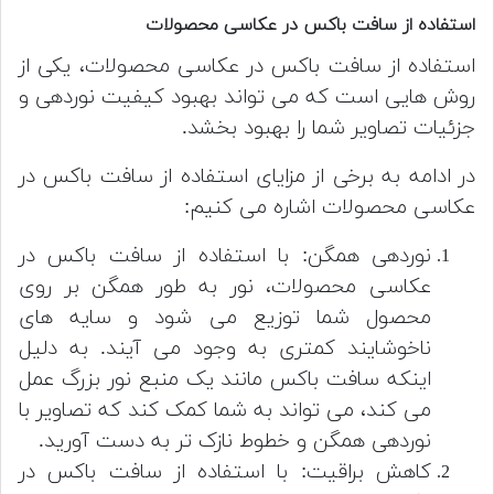
استفاده از سافت باکس در عکاسی محصولات
استفاده از سافت باکس در عکاسی محصولات، یکی از
روش هایی است که می تواند بهبود کیفیت نوردهی و
جزئیات تصاویر شما را بهبود بخشد.
در ادامه به برخی از مزایای استفاده از سافت باکس در
عکاسی محصولات اشاره می کنیم:
نوردهی همگن: با استفاده از سافت باکس در
عکاسی محصولات، نور به طور همگن بر روی
محصول شما توزیع می شود و سایه های
ناخوشایند کمتری به وجود می آیند. به دلیل
اینکه سافت باکس مانند یک منبع نور بزرگ عمل
می کند، می تواند به شما کمک کند که تصاویر با
نوردهی همگن و خطوط نازک تر به دست آورید.
کاهش براقیت: با استفاده از سافت باکس در