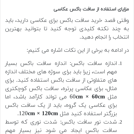
مزایای استفاده از سافت باکس عکاسی
وقتی قصد خرید سافت باکس برای عکاسی دارید، باید
به چند نکته کلیدی توجه کنید تا بتوانید بهترین
انتخاب را انجام دهید.
در ادامه به برخی از این نکات اشاره می کنیم:
اندازه سافت باکس: اندازه سافت باکس بسیار
مهم است، زیرا باید برای سوژه های مختلف اندازه
های متفاوتی از سافت باکس استفاده کنید. برای
مثال، برای عکاسی پرتره، سافت باکس کوچکتری
مثل 60
cm × 60cm
می تواند کارآمد باشد، اما
برای عکاسی یک گروه، باید از یک سافت باکس
بزرگتر استفاده کنید مثل 120
cm × 120cm
.
شدت نور سافت باکس: شدت نوری که توسط
سافت باکس ایجاد می شود نیز بسیار مهم