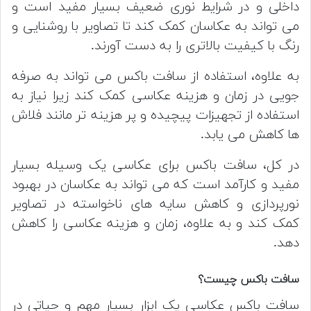
داخلی و در شرایط نوری ضعیف بسیار مفید است و
می تواند به عکاسان کمک کند تا تصاویر با روشنایی و
رنگ با کیفیت بالاتری را به دست آورند.
به علاوه، استفاده از سافت باکس می تواند به صرفه
جویی در زمان و هزینه عکاسی کمک کند زیرا نیاز به
استفاده از تجهیزات پیچیده و پر هزینه تر مانند فلاش
ها کاهش می یابد.
در کل، سافت باکس برای عکاسی یک وسیله بسیار
مفید و کارآمد است که می تواند به عکاسان در بهبود
نورپردازی و کاهش سایه های ناخواسته در تصاویر
کمک کند و به علاوه، زمان و هزینه عکاسی را کاهش
دهد.
سافت باکس چیست؟
سافت باکس عکاسی یک ابزار بسیار مهم و حیاتی در