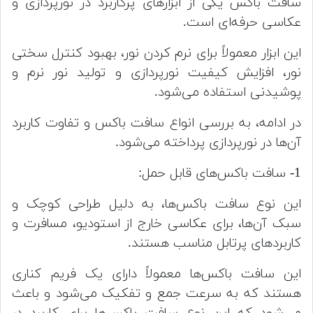
سافت باکس یکی از ابزارهای پرکاربرد در نورپردازی و
عکاسی حرفه‌ای است.
این ابزار معمولاً برای نرم کردن نور، بهبود کنترل سختی
نور، افزایش کیفیت نورپردازی و تولید نور نرم و
پوشیدنی استفاده می‌شود.
در ادامه، به بررسی انواع سافت باکس و تفاوت کاربرد
آن‌ها در نورپردازی پرداخته می‌شود.
1- سافت باکس‌های قابل حمل:
این نوع سافت باکس‌ها، به دلیل طراحی کوچک و
سبک آن‌ها، برای عکاسی خارج از استودیو، مسافرت و
کاربردهای پرتابل مناسب هستند.
این سافت باکس‌ها معمولاً دارای یک فریم کناری
هستند که به سرعت جمع و تفکیک می‌شود و باعث
می‌شود که این نوع سافت باکس‌ها برای کاربرد در