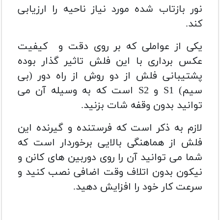
نور بازتاب شده مورد نیاز ناحیه را ارزیابی
کند.
یکی از عواملی که بر روی دقت و کیفیت
عکس برداری با این فلش تاثیر گذار بوده
پشتیبانی فلش از دو روش از راه دور (بی
سیم) S1 و S2 است که به وسیله آن می
توانید بدون وقفه شات بزنید.
لازم به ذکر است که فرستنده و گیرنده این
فلش از هماهنگی بالایی برخوردار است که
شما می توانید آن را روی دوربین های کانن و
نیکون بدون اتلاف وقت اضافی نصب کنید و
سرعت کار خود را افزایش دهید.