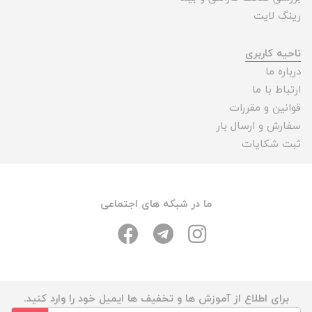
رینگ لایت
ناحیه کاربری
درباره ما
ارتباط با ما
قوانین و مقررات
سفارش و ارسال بار
ثبت شکایات
ما در شبکه های اجتماعی
برای اطلاع از آموزش ها و تخفیف ها ایمیل خود را وارد کنید.