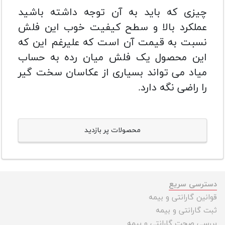
چیزی که باید به آن توجه داشته باشید
عملکرد بالا و سطح کیفیت خوب این فلش
نسبت به قیمت آن است که علیرغم این که
این محصول یک فلش میان رده به حساب
میاد می تواند بسیاری از عکاسان سخت گیر
را راضی نگه دارد.
محصولات پر بازدید
دسترسی سریع
قوانین گارانتی و بیمه
ثبت گارانتی و بیمه
بررسی صحت گارانتی و بیمه