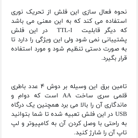
نحوه فعال سازی این فلش از تحریک نوری
استفاده می کند که به این معنی می باشد
که دیگر قابلیت TTL-I در این فلش
پشتیبانی نمی شود ولی این ویژگی را دارد تا
به صورت دستی تنظیم شود و مورد استفاده
قرار بگیرد.
تامین برق این وسیله بر دوش ۴ عدد باطری
قلمی سری ساخت AA است که دوام و
ماندگاری آن را بالا می برد همچنین یک درگاه
USB در این فلش تعبیه شده تا شما بتوانید
به راحتی با وصل کردن آن به کامپیوتر و لپ
تاپ آن را شارژ کنید.