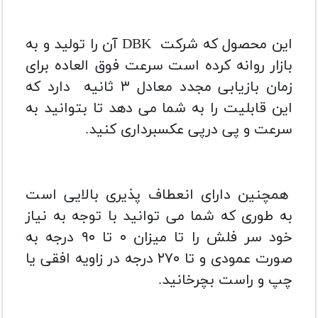
این محصول که شرکت DBK آن را تولید و به
بازار روانه کرده است سرعت فوق العاده برای
زمان بازیابی مجدد معادل ۳ ثانیه دارد که
این قابلیت را به شما می دهد تا بتوانید به
سرعت و پی درپی عکسبرداری کنید.
همچنین دارای انعطاف پذیری بالایی است
به طوری که شما می توانید با توجه به نیاز
خود سر فلش را تا میزان ۰ تا ۹۰ درجه به
صورت عمودی و تا ۲۷۰ درجه در زاویه افقی یا
چپ و راست بچرخانید.