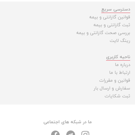
دسترسی سریع
قوانین گارانتی و بیمه
ثبت گارانتی و بیمه
بررسی صحت گارانتی و بیمه
رینگ لایت
ناحیه کاربری
درباره ما
ارتباط با ما
قوانین و مقررات
سفارش و ارسال بار
ثبت شکایات
ما در شبکه های اجتماعی