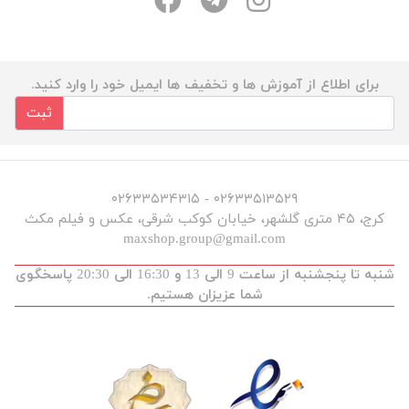
برای اطلاع از آموزش ها و تخفیف ها ایمیل خود را وارد کنید.
ثبت
۰۲۶۳۳۵۱۳۵۲۹ - ۰۲۶۳۳۵۳۴۳۱۵
کرج، ۴۵ متری گلشهر، خیابان کوکب شرقی، عکس و فیلم مکث
maxshop.group@gmail.com
شنبه تا پنجشنبه از ساعت 9 الی 13 و 16:30 الی 20:30 پاسخگوی
شما عزیزان هستیم.