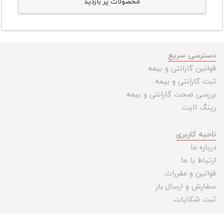
محصولات پر بازدید
دسترسی سریع
قوانین گارانتی و بیمه
ثبت گارانتی و بیمه
بررسی صحت گارانتی و بیمه
رینگ لایت
ناحیه کاربری
درباره ما
ارتباط با ما
قوانین و مقررات
سفارش و ارسال بار
ثبت شکایات