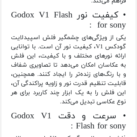
فراهم می‌کند.
• کیفیت نور Godox V1 Flash
for sony :
یکی از ویژگی‌های چشمگیر فلش اسپیدلایت
گودکس V1، کیفیت نور آن است. با توانایی
ارائه نورهای مختلف و با کیفیت، این فلش
به عکاسان امکان می‌دهد تا تصاویری شفاف
و با رنگ‌های زنده‌تر را ایجاد کنند. همچنین،
قابلیت تنظیم قدرت نور و زاویه پراکندگی آن،
این فلش را به یک ابزار چند کاربرد برای هر
نوع عکاسی تبدیل می‌کند.
• سرعت و دقت Godox V1
Flash for sony :