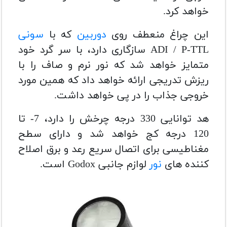
خواهد کرد.
این چراغ منعطف روی
دوربین
که با
سونی
ADI / P-TTL سازگاری دارد، با سر گرد خود
متمایز خواهد شد که نور نرم و صاف را با
ریزش تدریجی ارائه خواهد داد که همین مورد
خروجی جذاب را در پی خواهد داشت.
هد توانایی 330 درجه چرخش را دارد، 7- تا
120 درجه کج خواهد شد و دارای سطح
مغناطیسی برای اتصال سریع رعد و برق اصلاح
کننده های
نور
لوازم جانبی Godox است.