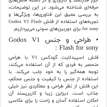
ابزار قدرتمند و کاربردی و در دسته فلش‌های
حرفه‌ای شناخته می‌شود. در این توضیحات،
به بررسی عمیق این فناوری‌ها، ویژگی‌ها و
تجربه‌های استفاده از فلش Godox V1 Flash
for sony برای دوربین‌های سونی می‌پردازیم.
• طراحی و جنس Godox V1
Flash for sony :
فلش اسپیدلایت گودکس V1 با طراحی
منحصر به فردی که از آن استفاده می‌کند،
توجه همه‌گیر را به خود جلب می‌کند. با
استفاده از جنس با کیفیت و جنس محکم،
این فلش از نظر طراحی و عملکردی نیز خیلی
جذاب است. دیزاین زیبا و کاربرپسند آن
امکان استفاده آسان و راحت را برای عکاسی