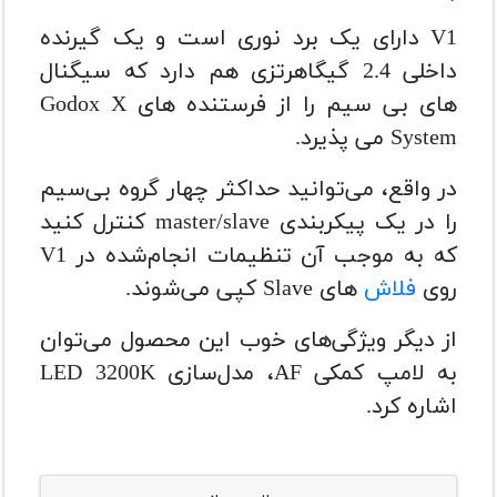
V1 دارای یک برد نوری است و یک گیرنده
داخلی 2.4 گیگاهرتزی هم دارد که سیگنال
های بی سیم را از فرستنده های Godox X
System می پذیرد.
در واقع، می‌توانید حداکثر چهار گروه بی‌سیم
را در یک پیکربندی master/slave کنترل کنید
که به موجب آن تنظیمات انجام‌شده در V1
روی
فلاش‌
های Slave کپی می‌شوند.
از دیگر ویژگی‌های خوب این محصول می‌توان
به لامپ کمکی AF، مدل‌سازی LED 3200K
اشاره کرد.