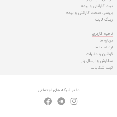
ثبت گارانتی و بیمه
بررسی صحت گارانتی و بیمه
رینگ لایت
ناحیه کاربری
درباره ما
ارتباط با ما
قوانین و مقررات
سفارش و ارسال بار
ثبت شکایات
ما در شبکه های اجتماعی