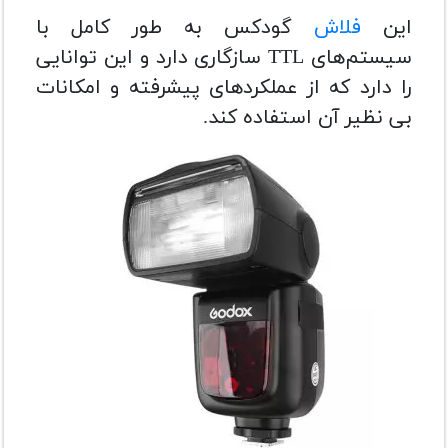
این
فلاش
گودکس به طور کامل با
سیستم‌های TTL سازگاری دارد و این توانایی
را دارد که از عملکردهای پیشرفته و امکانات
بی نظیر آن استفاده کند.