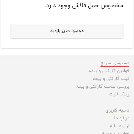
مخصوص حمل فلاش وجود دارد.
محصولات پر بازدید
دسترسی سریع
قوانین گارانتی و بیمه
ثبت گارانتی و بیمه
بررسی صحت گارانتی و بیمه
رینگ لایت
ناحیه کاربری
درباره ما
ارتباط با ما
قوانین و مقررات