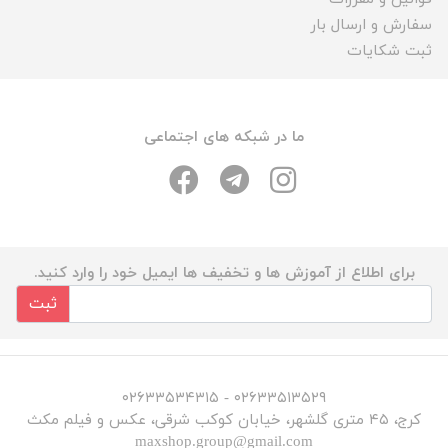
سفارش و ارسال بار
ثبت شکایات
ما در شبکه های اجتماعی
برای اطلاع از آموزش ها و تخفیف ها ایمیل خود را وارد کنید.
ثبت
۰۲۶۳۳۵۱۳۵۲۹ - ۰۲۶۳۳۵۳۴۳۱۵
کرج، ۴۵ متری گلشهر، خیابان کوکب شرقی، عکس و فیلم مکث
maxshop.group@gmail.com