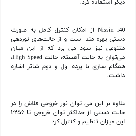
دیگر استفاده کرد.
Nissin i40 از امکان کنترل کامل به صورت
دستی بهره‌ مند است و از حالت‌های نوردهی
متنوعی نیز سود می‌ برد که از این میان
می‌توان به حالت آهسته، حالت High Speed،
همگام ‌سازی با پرده اول و دوم شاتر اشاره
داشت.
علاوه بر این می ‌توان نور خروجی فلاش را در
حالت دستی از حداکثر توان خروجی تا ۱/۲۵۶
این میزان تنظیم و کنترل کرد.