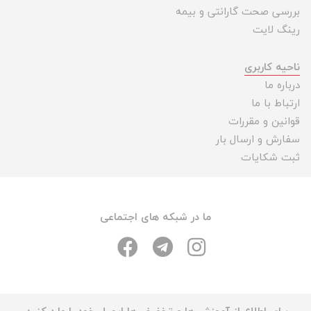
بررسی صحت گارانتی و بیمه
رینگ لایت
ناحیه کاربری
درباره ما
ارتباط با ما
قوانین و مقررات
سفارش و ارسال بار
ثبت شکایات
ما در شبکه های اجتماعی