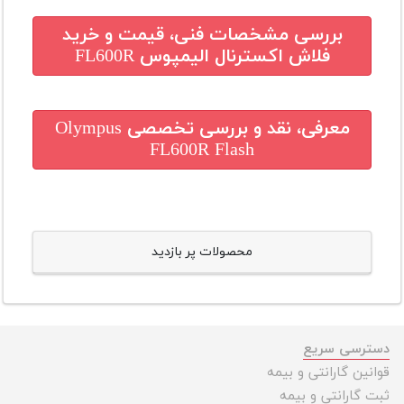
بررسی مشخصات فنی، قیمت و خرید
فلاش اکسترنال الیمپوس FL600R
معرفی، نقد و بررسی تخصصی
Olympus
FL600R Flash
محصولات پر بازدید
دسترسی سریع
قوانین گارانتی و بیمه
ثبت گارانتی و بیمه