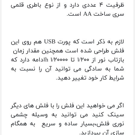
ظرفیت ۴ عددی دارد و از نوع باطری قلمی
سری ساخت AA است.
لازم به ذکر است که پورت USB هم روی این
فلش طراحی شده است همچنین مقدار زمان
بازتاب نور از ۱/۲۰۰ تا ۱/۲۰۰۰۰ hادامه دارد که
شما به سادگی می توانید آن را نسبت به
شرایط کار خود تغییر دهید.
اگر می خواهید این فلش را با فلش های دیگر
سینک کنید می توانید به وسیله چشمی
نوری فلش،بسیار ساده و سریع به همگام
سازی آن بپردازید.