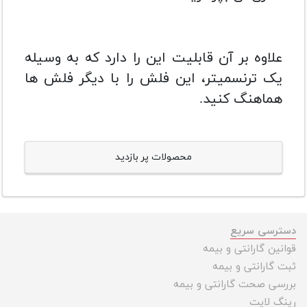
علاوه بر آن قابلیت این را دارد که به وسیله
یک ترنسمیتر، این فلش را با دیگر فلش ها
هماهنگ کنید.
محصولات پر بازدید
دسترسی سریع
قوانین گارانتی و بیمه
ثبت گارانتی و بیمه
بررسی صحت گارانتی و بیمه
رینگ لایت