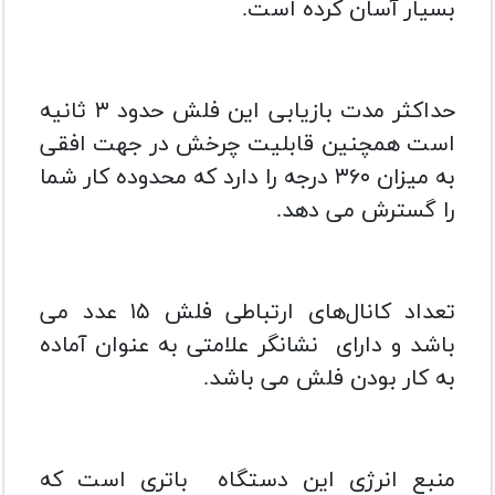
بسیار آسان کرده است.
حداکثر مدت بازیابی این فلش حدود ۳ ثانیه
است همچنین قابلیت چرخش در جهت افقی
به میزان ۳۶۰ درجه را دارد که محدوده کار شما
را گسترش می دهد.
تعداد کانال‌های ارتباطی فلش ۱۵ عدد می
باشد و دارای نشانگر علامتی به عنوان آماده
به کار بودن فلش می باشد.
منبع انرژی این دستگاه باتری است که