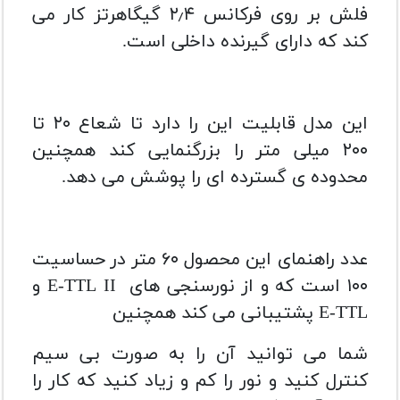
فلش بر روی فرکانس ۲٫۴ گیگاهرتز کار می
کند که دارای گیرنده داخلی است.
این مدل قابلیت این را دارد تا شعاع ۲۰ تا
۲۰۰ میلی متر را بزرگنمایی کند همچنین
محدوده ی گسترده ای را پوشش می دهد.
عدد راهنمای این محصول ۶۰ متر در حساسیت
۱۰۰ است که و از نورسنجی های E-TTL II و
E-TTL پشتیبانی می کند همچنین
شما می توانید آن را به صورت بی سیم
کنترل کنید و نور را کم و زیاد کنید که کار را