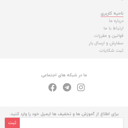
ناحیه کاربری
درباره ما
ارتباط با ما
قوانین و مقررات
سفارش و ارسال بار
ثبت شکایات
ما در شبکه های اجتماعی
برای اطلاع از آموزش ها و تخفیف ها ایمیل خود را وارد کنید.
ثبت