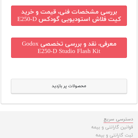
بررسی مشخصات فنی، قیمت و خرید
کیت فلاش استودیویی گودکس E250-D
معرفی، نقد و بررسی تخصصی
Godox
E250-D Studio Flash Kit
محصولات پر بازدید
دسترسی سریع
قوانین گارانتی و بیمه
ثبت گارانتی و بیمه