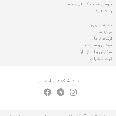
بررسی صحت گارانتی و بیمه
رینگ لایت
ناحیه کاربری
درباره ما
ارتباط با ما
قوانین و مقررات
سفارش و ارسال بار
ثبت شکایات
ما در شبکه های اجتماعی