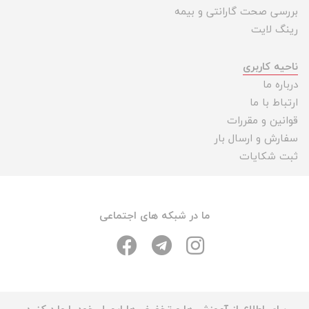
بررسی صحت گارانتی و بیمه
رینگ لایت
ناحیه کاربری
درباره ما
ارتباط با ما
قوانین و مقررات
سفارش و ارسال بار
ثبت شکایات
ما در شبکه های اجتماعی