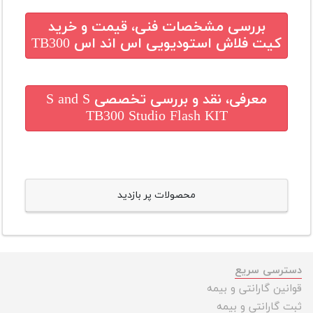
بررسی مشخصات فنی، قیمت و خرید
کیت فلاش استودیویی اس اند اس TB300
معرفی، نقد و بررسی تخصصی
S and S
TB300 Studio Flash KIT
محصولات پر بازدید
دسترسی سریع
قوانین گارانتی و بیمه
ثبت گارانتی و بیمه