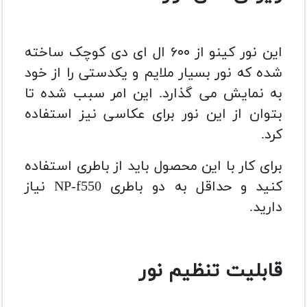
این نور کینو از ۶۰۰ ال ای دی کوچک ساخته
شده که نور بسیار ملایم و یکدستی را از خود
به نمایش می گذارد. این امر سبب شده تا
بتوان از این نور برای عکاسی نیز استفاده
کرد.
برای کار با این محصول باید از باطری استفاده
کنید و حداقل به دو باطری NP-f550 نیاز
دارید.
قابلیت تنظیم نور