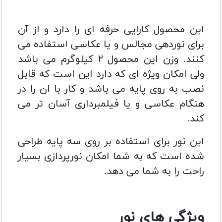
این محصول کارایی حرفه ای را دارد و از آن
برای نوردهی مجالس و یا عکاسی استفاده می
کنند. وزن این محصول ۲ کیلوگرم می باشد
ولی امکان ویژه ای که دارد این است که قابل
نصب به روی پایه می باشد و کار با ان را در
هنگام عکاسی و یا فیلمبرداری آسان تر می
کند.
این نور برای استفاده بر روی سه پایه طراحی
شده است که به شما امکان نورپردازی بسیار
راحت را به شما می دهد.
ویژگی های نور