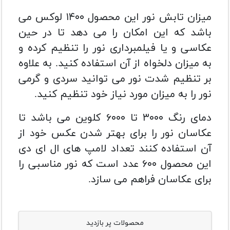
میزان تابش نور این محصول ۱۴۰۰ لوکس می
باشد که این امکان را می دهد تا در حین
عکاسی و یا فیلمبرداری نور را تنظیم کرده و
به میزان دلخواه از آن استفاده کنید. به علاوه
بر تنظیم شدت نور می توانید سردی و گرمی
نور را به میزان مورد نیاز خود تنظیم کنید.
دمای رنگ ۳۰۰۰ تا ۶۰۰۰ کلوین می باشد تا
عکاسان نور را برای بهتر شدن عکس خود از
آن استفاده کنند تعداد لامپ های ال ای دی
این محصول ۶۰۰ عدد است که نور مناسبی را
برای عکاسان فراهم می سازد.
محصولات پر بازدید