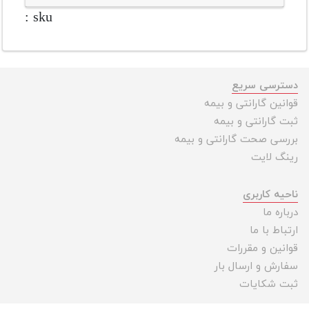
sku :
دسترسی سریع
قوانین گارانتی و بیمه
ثبت گارانتی و بیمه
بررسی صحت گارانتی و بیمه
رینگ لایت
ناحیه کاربری
درباره ما
ارتباط با ما
قوانین و مقررات
سفارش و ارسال بار
ثبت شکایات