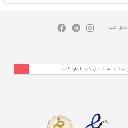
نبال کنید:
ثبت