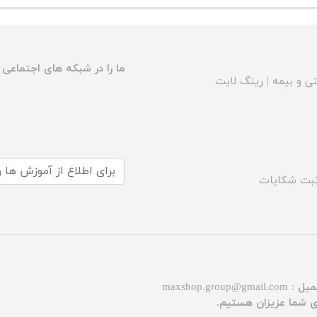
ما را در شبکه های اجتماعی د
ی و بیمه
|
رینگ لایت
بت شکایات
میل :
maxshop.group@gmail.com