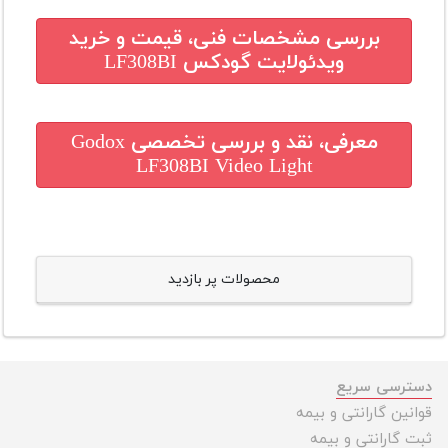
بررسی مشخصات فنی، قیمت و خرید
ویدئولایت گودکس LF308BI
معرفی، نقد و بررسی تخصصی
Godox
LF308BI Video Light
محصولات پر بازدید
دسترسی سریع
قوانین گارانتی و بیمه
ثبت گارانتی و بیمه