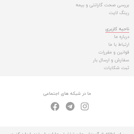
بررسی صحت گارانتی و بیمه
رینگ لایت
ناحیه کاربری
درباره ما
ارتباط با ما
قوانین و مقررات
سفارش و ارسال بار
ثبت شکایات
ما در شبکه های اجتماعی