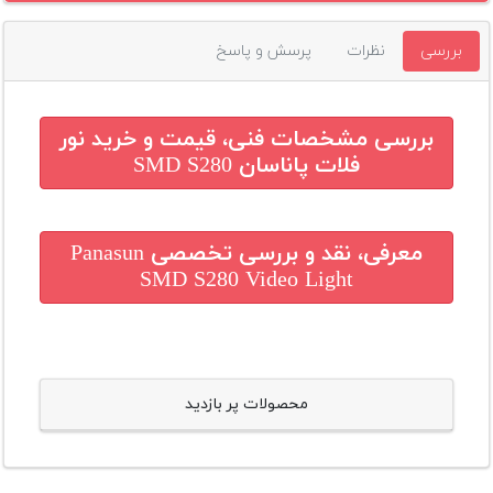
بررسی
نظرات
پرسش و پاسخ
بررسی مشخصات فنی، قیمت و خرید
نور
فلات پاناسان SMD S280
معرفی، نقد و بررسی تخصصی
Panasun
SMD S280 Video Light
محصولات پر بازدید