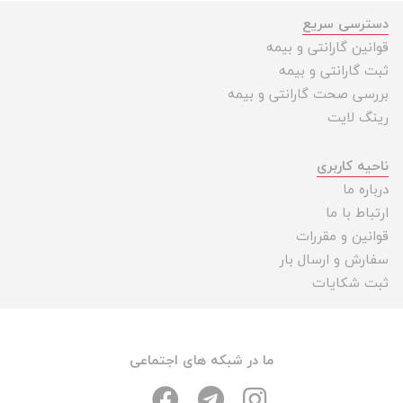
دسترسی سریع
قوانین گارانتی و بیمه
ثبت گارانتی و بیمه
بررسی صحت گارانتی و بیمه
رینگ لایت
ناحیه کاربری
درباره ما
ارتباط با ما
قوانین و مقررات
سفارش و ارسال بار
ثبت شکایات
ما در شبکه های اجتماعی