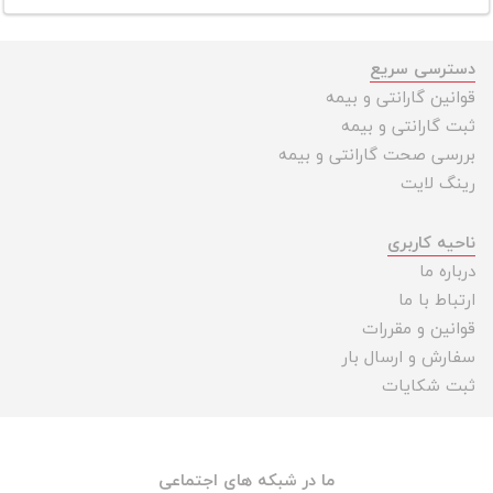
دسترسی سریع
قوانین گارانتی و بیمه
ثبت گارانتی و بیمه
بررسی صحت گارانتی و بیمه
رینگ لایت
ناحیه کاربری
درباره ما
ارتباط با ما
قوانین و مقررات
سفارش و ارسال بار
ثبت شکایات
ما در شبکه های اجتماعی