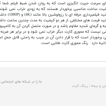
ای سرعت حیرت انگیزی است که به روان شدن ضبط فیلم شما ک
یت ساخت مناسبی برخوردار هستند که به زودی خراب نمی شوند و 
توانید فیلم
نید فرمت های مختلفی از هر دو کیفیت به مدت چندین ساعت داشت
ه و گرمای شدید مقاوم باشد و در صورت متصل کردن آن به کامپیوتر
ی نیست که مموری کارت دیگر خراب نمی شود و در برابر هر ضربه
انیه دارد
رنگ مموری کارت طلایی است.
ما را در شبکه های اجتماعی د
ی و بیمه
|
رینگ لایت