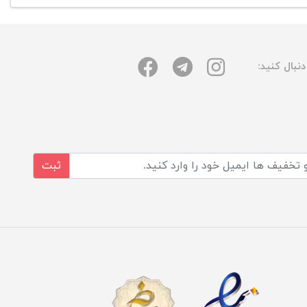
نبال کنید:
ثبت