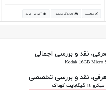
مقایسه
کاتالوگ محصول
آموزش خرید
رفی، نقد و بررسی اجمالی
Kodak 16GB Micro 
رفی، نقد و بررسی تخصصی
و 16 گیگابایت کوداک