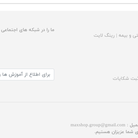
ما را در شبکه های اجتماعی د
ی و بیمه
|
رینگ لایت
بت شکایات
میل :
maxshop.group@gmail.com