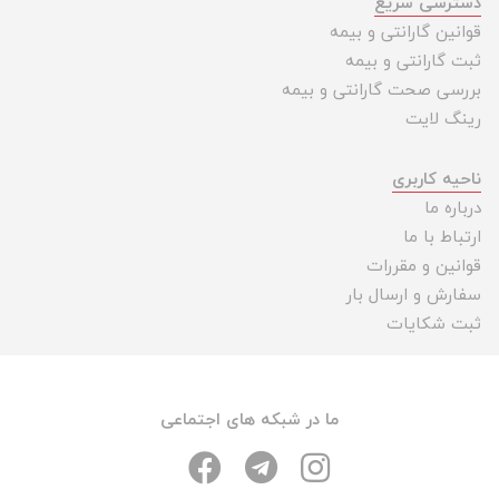
دسترسی سریع
قوانین گارانتی و بیمه
ثبت گارانتی و بیمه
بررسی صحت گارانتی و بیمه
رینگ لایت
ناحیه کاربری
درباره ما
ارتباط با ما
قوانین و مقررات
سفارش و ارسال بار
ثبت شکایات
ما در شبکه های اجتماعی