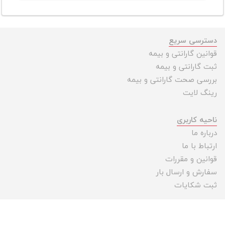
دسترسی سریع
قوانین گارانتی و بیمه
ثبت گارانتی و بیمه
بررسی صحت گارانتی و بیمه
رینگ لایت
ناحیه کاربری
درباره ما
ارتباط با ما
قوانین و مقررات
سفارش و ارسال بار
ثبت شکایات