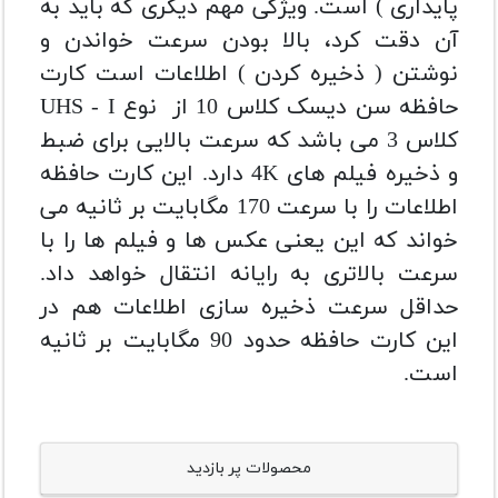
پایداری ) است. ویژگی مهم دیگری که باید به
آن دقت کرد، بالا بودن سرعت خواندن و
نوشتن ( ذخیره کردن ) اطلاعات است
کارت
حافظه سن دیسک کلاس 10 از نوع UHS - I
کلاس 3 می باشد که سرعت بالایی برای ضبط
و ذخیره فیلم های 4K دارد.
این کارت حافظه
اطلاعات را با سرعت 170 مگابایت بر ثانیه می
خواند که این یعنی عکس ها و فیلم ها را با
سرعت بالاتری به رایانه انتقال خواهد داد.
حداقل سرعت ذخیره سازی اطلاعات هم در
این کارت حافظه حدود 90 مگابایت بر ثانیه
است.
محصولات پر بازدید