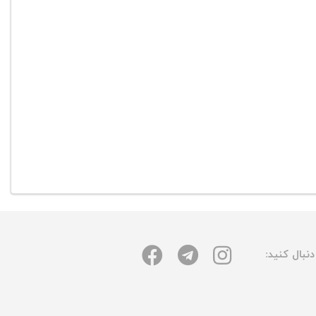
نبال کنید: