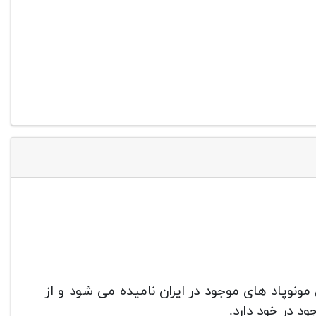
ز جزو محبوب ترین مونوپاد های موجود در ایران نامیده می شود و از
د در خود دارد.