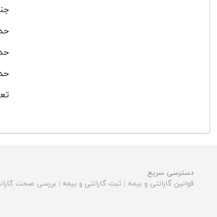
جنس
حدا
حدا
حدا
تعد
دسترسی سریع
قوانین گارانتی و بیمه
|
ثبت گارانتی و بیمه
|
بررسی صحت گارانت