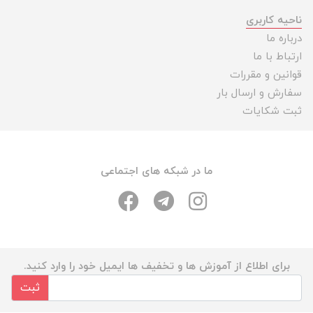
ناحیه کاربری
درباره ما
ارتباط با ما
قوانین و مقررات
سفارش و ارسال بار
ثبت شکایات
ما در شبکه های اجتماعی
برای اطلاع از آموزش ها و تخفیف ها ایمیل خود را وارد کنید.
ثبت