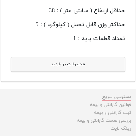
حداقل ارتفاع ( سانتی متر ) : 38
حداکثر وزن قابل تحمل ( کیلوگرم ) : 5
تعداد قطعات پایه : 1
محصولات پر بازدید
دسترسی سریع
قوانین گارانتی و بیمه
ثبت گارانتی و بیمه
بررسی صحت گارانتی و بیمه
رینگ لایت