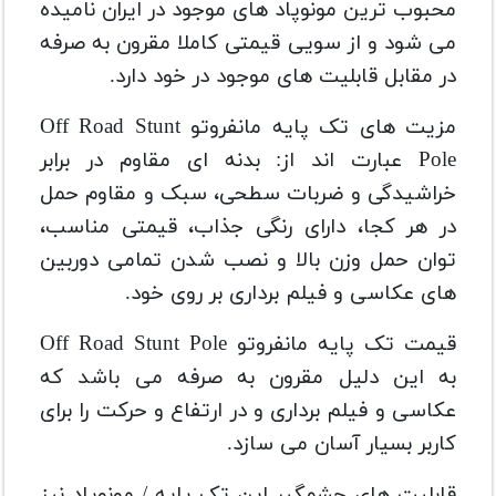
محبوب ترین مونوپاد های موجود در ایران نامیده
می شود و از سویی قیمتی کاملا مقرون به صرفه
در مقابل قابلیت های موجود در خود دارد.
مزیت های تک پایه مانفروتو Off Road Stunt
Pole عبارت اند از: بدنه ای مقاوم در برابر
خراشیدگی و ضربات سطحی، سبک و مقاوم حمل
در هر کجا، دارای رنگی جذاب، قیمتی مناسب،
توان حمل وزن بالا و نصب شدن تمامی دوربین
های عکاسی و فیلم برداری بر روی خود.
قیمت تک پایه مانفروتو Off Road Stunt Pole
به این دلیل مقرون به صرفه می باشد که
عکاسی و فیلم برداری و در ارتفاع و حرکت را برای
کاربر بسیار آسان می سازد.
قابلیت های چشمگیر این تک پایه / مونوپاد نیز