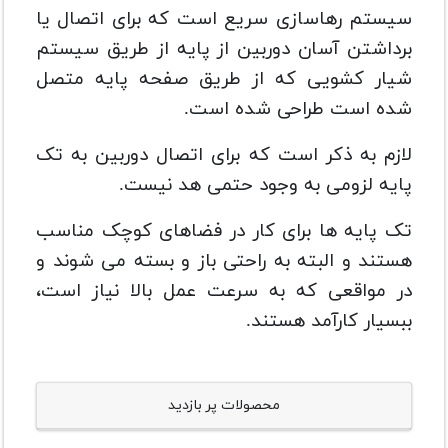
سیستم رهاسازی سریع است که برای اتصال یا
برداشتن آسان دوربین از پایه از طریق سیستم
شیار کشویی که از طریق صفحه پایه متصل
شده است طراحی شده است.
لازم به ذکر است که برای اتصال دوربین به تک
پایه لزومی به وجود حتمی هد نیست.
تک پایه ها برای کار در فضاهای کوچک مناسب
هستند و البته به راحتی باز و بسته می شوند و
در مواقعی که به سرعت عمل بالا نیاز است،
ببسیار کارآمد هستند.
محصولات پر بازدید