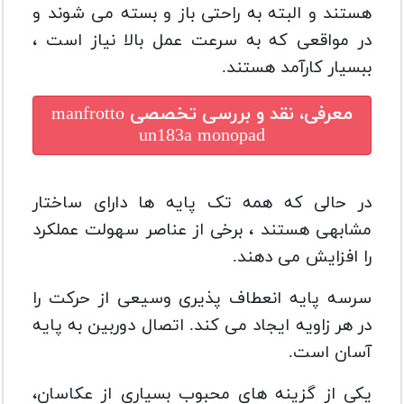
هستند و البته به راحتی باز و بسته می شوند و
در مواقعی که به سرعت عمل بالا نیاز است ،
ببسیار کارآمد هستند.
معرفی، نقد و بررسی تخصصی
manfrotto
un183a monopad
در حالی که همه تک پایه ها دارای ساختار
مشابهی هستند ، برخی از عناصر سهولت عملکرد
را افزایش می دهند.
سرسه پایه انعطاف پذیری وسیعی از حرکت را
در هر زاویه ایجاد می کند. اتصال دوربین به پایه
آسان است.
یکی از گزینه های محبوب بسیاری از عکاسان،