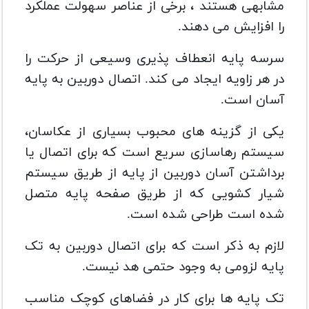
مشابهی هستند ، برخی از عناصر سهولت عملکرد
را افزایش می دهند.
سرسه پایه انعطاف پذیری وسیعی از حرکت را
در هر زاویه ایجاد می کند. اتصال دوربین به پایه
آسان است.
یکی از گزینه های محبوب بسیاری از عکاسان،
سیستم رهاسازی سریع است که برای اتصال یا
برداشتن آسان دوربین از پایه از طریق سیستم
شیار کشویی که از طریق صفحه پایه متصل
شده است طراحی شده است.
لازم به ذکر است که برای اتصال دوربین به تک
پایه لزومی به وجود حتمی هد نیست.
تک پایه ها برای کار در فضاهای کوچک مناسب