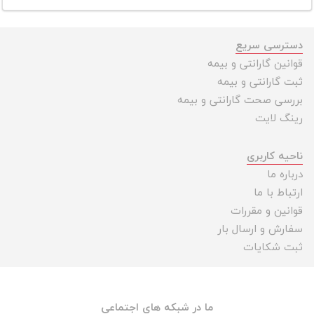
دسترسی سریع
قوانین گارانتی و بیمه
ثبت گارانتی و بیمه
بررسی صحت گارانتی و بیمه
رینگ لایت
ناحیه کاربری
درباره ما
ارتباط با ما
قوانین و مقررات
سفارش و ارسال بار
ثبت شکایات
ما در شبکه های اجتماعی