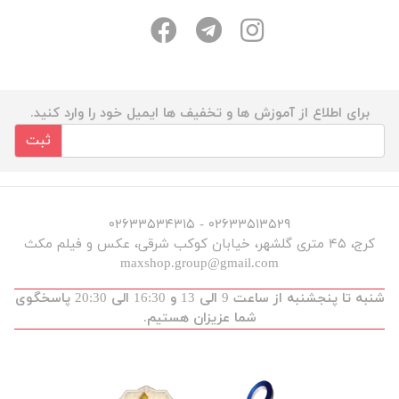
برای اطلاع از آموزش ها و تخفیف ها ایمیل خود را وارد کنید.
ثبت
۰۲۶۳۳۵۱۳۵۲۹ - ۰۲۶۳۳۵۳۴۳۱۵
کرج، ۴۵ متری گلشهر، خیابان کوکب شرقی، عکس و فیلم مکث
maxshop.group@gmail.com
شنبه تا پنجشنبه از ساعت 9 الی 13 و 16:30 الی 20:30 پاسخگوی
شما عزیزان هستیم.