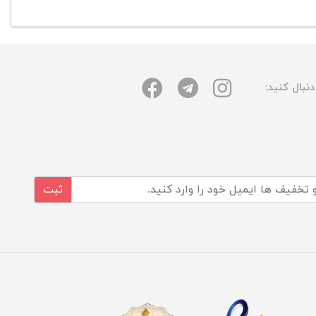
نبال کنید:
ثبت