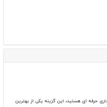
داری حرفه ای هستید، این گزینه یکی از بهترین