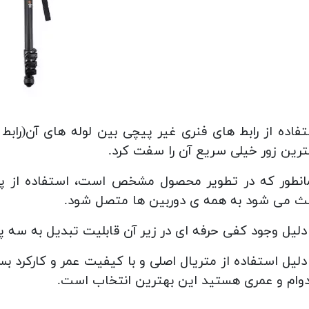
رین زور خیلی سریع آن را سفت کرد.
ث می شود به همه ی دوربین ها متصل شود.
دلیل وجود کفی حرفه ای در زیر آن قابلیت تبدیل به سه پایه
دلیل استفاده از متریال اصلی و با کیفیت عمر و کارکرد 
دوام و عمری هستید این بهترین انتخاب است.