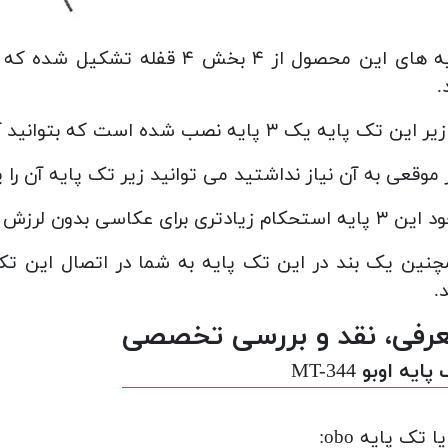
پایه های این محصول از ۴ بخش ۴ 
.
ن تک پایه یک ۳ پایه نصب شده است که بتوانید آن را روی زمین به سادگی نگه دارید.
 موقعی به آن نیاز نداشتید می توانید زیر تک پایه آن را 
ستحکام زیادتری برای عکاسی بدون لرزش ایجاد می کند.
نین یک بند در این تک پایه به شما در اتصال این تک
.
رفی، نقد و بررسی تخصصی
ایه اوبو MT-344
ا تک پایه obo: