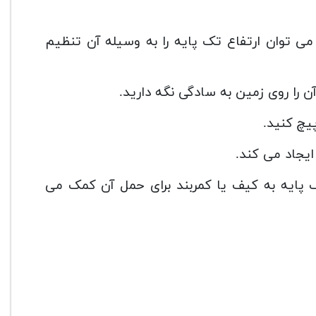
قفله تشکیل شده که می توان ارتفاع تک پایه را به وسیله آن تنظیم
پیچ کنید.
 پایه به کیف یا کمربند برای حمل آن کمک می