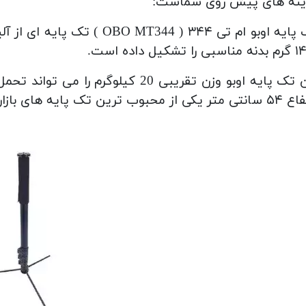
ینه های پیش روی شماست:
تک پایه اوبو ام تی ۳۴۴ ( 344
ا تشکیل داده است.
ی از محبوب ترین تک پایه های بازار است.