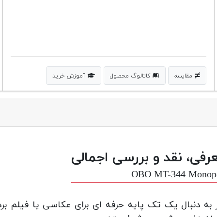
مقایسه
کاتالوگ محصول
آموزش خرید
رفی، نقد و بررسی اجمالی
OBO MT-344 Monop
 به دنبال یک تک پایه حرفه ای برای عکاسی یا فیلم بر