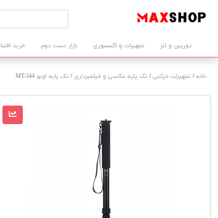
دوربین و لنز
تجهیزات و اکسسوری
بازار دست دوم
خرید اقسا
خانه
/
تجهیزات حرکتی
/
تک پایه عکاسی و فیلمبرداری
/
تک پایه اوبو MT-344