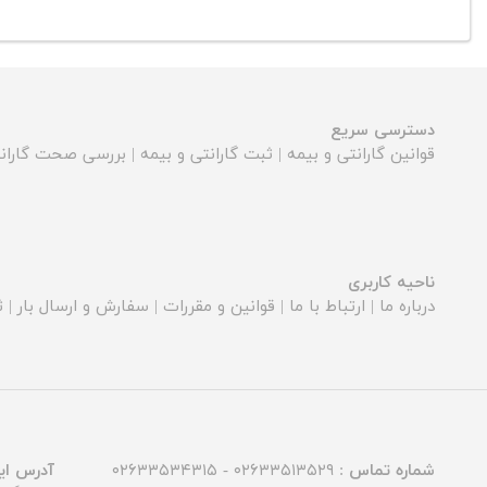
دسترسی سریع
قوانین گارانتی و بیمه
|
ثبت گارانتی و بیمه
|
بررسی صحت گارانت
ناحیه کاربری
درباره ما
|
ارتباط با ما
|
قوانین و مقررات
|
سفارش و ارسال بار
|
ث
شماره تماس :
۰۲۶۳۳۵۱۳۵۲۹ - ۰۲۶۳۳۵۳۴۳۱۵
آدرس ای