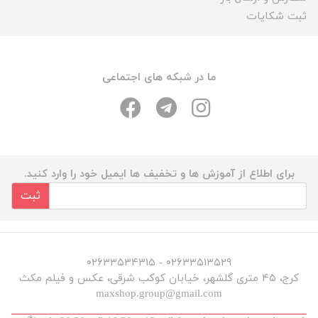
ثبت شکایات
ما در شبکه های اجتماعی
برای اطلاع از آموزش ها و تخفیف ها ایمیل خود را وارد کنید.
ثبت
۰۲۶۳۳۵۱۳۵۲۹ - ۰۲۶۳۳۵۳۴۳۱۵
کرج، ۴۵ متری گلشهر، خیابان کوکب شرقی، عکس و فیلم مکث
maxshop.group@gmail.com