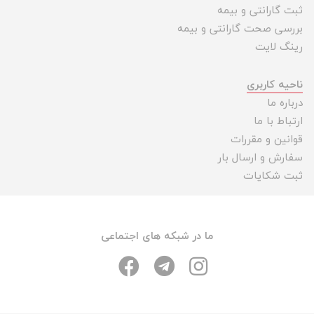
ثبت گارانتی و بیمه
بررسی صحت گارانتی و بیمه
رینگ لایت
ناحیه کاربری
درباره ما
ارتباط با ما
قوانین و مقررات
سفارش و ارسال بار
ثبت شکایات
ما در شبکه های اجتماعی