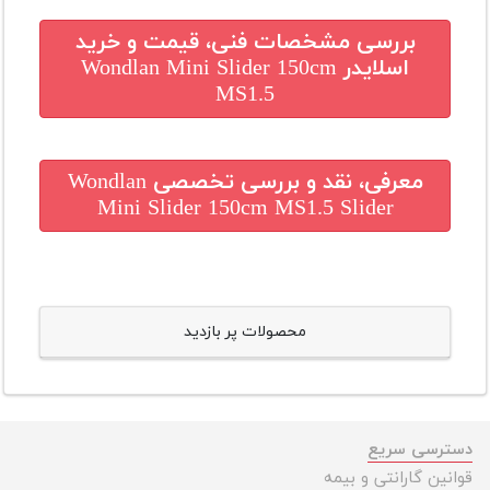
بررسی مشخصات فنی، قیمت و خرید
اسلایدر Wondlan Mini Slider 150cm
MS1.5
معرفی، نقد و بررسی تخصصی
Wondlan
Mini Slider 150cm MS1.5 Slider
محصولات پر بازدید
دسترسی سریع
قوانین گارانتی و بیمه