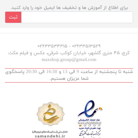
برای اطلاع از آموزش ها و تخفیف ها ایمیل خود را وارد کنید.
ثبت
۰۲۶۳۳۵۱۳۵۲۹ - ۰۲۶۳۳۵۳۴۳۱۵
کرج، ۴۵ متری گلشهر، خیابان کوکب شرقی، عکس و فیلم مکث
maxshop.group@gmail.com
شنبه تا پنجشنبه از ساعت 9 الی 13 و 16:30 الی 20:30 پاسخگوی
شما عزیزان هستیم.