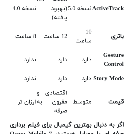
ActiveTrack
نسخه 5.0
(بهبود
نسخه 4.0
یافته)
10
باتری
12 ساعت
8 ساعت
ساعت
Gesture
دارد
دارد
ندارد
Control
Story Mode
دارد
دارد
ندارد
اقتصادی و
قیمت
متوسط
مقرون به
ارزان تر
صرفه
اگر به دنبال بهترین گیمبال برای فیلم برداری