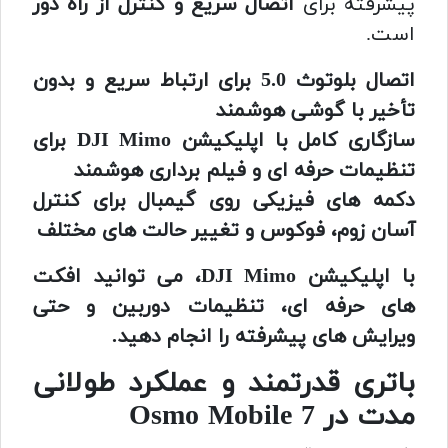
پیشرفته برای
اتصال سریع و کنترل از راه دور
است.
اتصال بلوتوث 5.0 برای ارتباط سریع و بدون
تأخیر با گوشی هوشمند
سازگاری کامل با اپلیکیشن DJI Mimo برای
تنظیمات حرفه ای و فیلم برداری هوشمند
دکمه های فیزیکی روی گیمبال برای کنترل
آسان زوم، فوکوس و تغییر حالت های مختلف
با اپلیکیشن DJI Mimo، می توانید افکت
های حرفه ای، تنظیمات دوربین و حتی
ویرایش های پیشرفته را انجام دهید.
باتری قدرتمند و عملکرد طولانی
مدت در Osmo Mobile 7