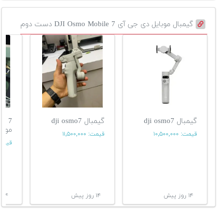
گیمبال موبایل دی جی آی DJI Osmo Mobile 7 دست دوم
گیمبال dji osmo7
گیمبال dji osmo7
موبا
قیمت:
۱۰,۵۰۰,۰۰۰
قیمت:
۱۱,۵۰۰,۰۰۰
قیمت
۱۴ روز پیش
۱۴ روز پیش
۱۴ روز پیش