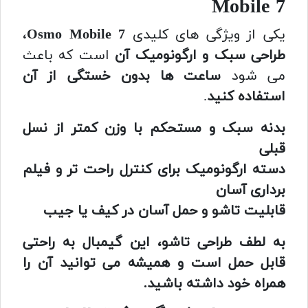
Mobile 7
یکی از ویژگی های کلیدی
Osmo Mobile 7
،
طراحی سبک و ارگونومیک آن
است که باعث
می شود
ساعت ها بدون خستگی از آن
استفاده کنید
.
بدنه سبک و مستحکم با وزن کمتر از نسل
قبلی
دسته ارگونومیک برای کنترل راحت تر و فیلم
برداری آسان
قابلیت تاشو و حمل آسان در کیف یا جیب
به لطف طراحی تاشو، این گیمبال به راحتی
قابل حمل است و همیشه می توانید آن را
همراه خود داشته باشید.