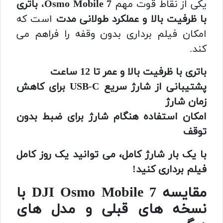
یکی از نقاط قوت مهم
Osmo Mobile 7
،
باتری
با ظرفیت بالا و عملکرد طولانی مدت
است که
امکان فیلم برداری بدون وقفه را فراهم می
کند.
باتری با ظرفیت بالا و عمر تا 12 ساعت
پشتیبانی از شارژ سریع USB-C برای کاهش
زمان شارژ
امکان استفاده هنگام شارژ برای ضبط بدون
توقف
با یک بار شارژ کامل، می توانید یک روز کامل
فیلم برداری کنید!
مقایسه DJI Osmo Mobile 7 با
نسخه های قبلی و مدل های