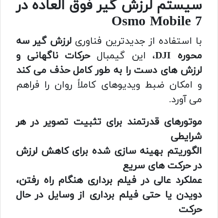
سیستم لرزش گیر فوق العاده در
Osmo Mobile 7
با استفاده از جدیدترین فناوری
لرزش گیر سه
محوره DJI
، این گیمبال
حرکات ناگهانی و
لرزش های دست را به طور کامل حذف می کند
و امکان ضبط ویدیوهای کاملاً روان را فراهم
می آورد.
موتورهای قدرتمند برای تثبیت تصویر در هر
شرایطی
الگوریتم بهینه سازی شده برای کاهش لرزش
در حرکت های سریع
عملکرد عالی در فیلم برداری هنگام راه رفتن،
دویدن یا حتی فیلم برداری از وسایل در حال
حرکت