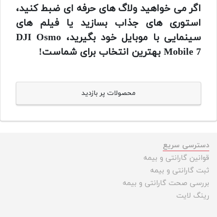
اگر می خواهید ولاگ های حرفه ای ضبط کنید،
استوری های جذاب بسازید یا فیلم های
سینمایی با موبایل خود بگیرید، DJI Osmo
Mobile 7 بهترین انتخاب برای شماست!
محصولات پر بازدید
دسترسی سریع
قوانین گارانتی و بیمه
ثبت گارانتی و بیمه
بررسی صحت گارانتی و بیمه
رینگ لایت