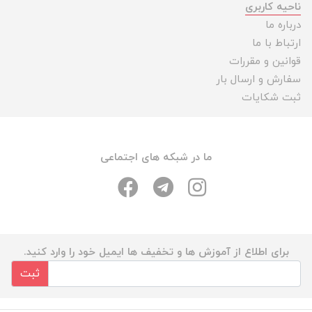
ناحیه کاربری
درباره ما
ارتباط با ما
قوانین و مقررات
سفارش و ارسال بار
ثبت شکایات
ما در شبکه های اجتماعی
برای اطلاع از آموزش ها و تخفیف ها ایمیل خود را وارد کنید.
ثبت