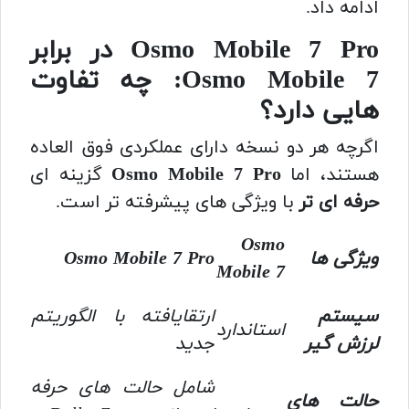
ادامه داد.
Osmo Mobile 7 Pro در برابر
Osmo Mobile 7: چه تفاوت
هایی دارد؟
اگرچه هر دو نسخه دارای عملکردی فوق العاده
هستند، اما
Osmo Mobile 7 Pro
گزینه ای
حرفه ای تر
با ویژگی های پیشرفته تر است.
Osmo
ویژگی ها
Osmo Mobile 7 Pro
Mobile 7
سیستم
ارتقایافته با الگوریتم
استاندارد
لرزش گیر
جدید
شامل حالت های حرفه
حالت های