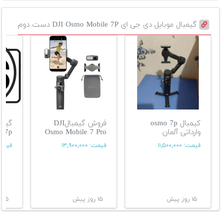
گیمبال موبایل دی جی ای DJI Osmo Mobile 7P دست دوم
کیمبال osmo 7p
فروش گیمبالDJI
وارداتی آلمان
Osmo Mobile 7 Pro
e 7p
قیمت:
۱۱,۵۰۰,۰۰۰
قیمت:
۱۳,۹۰۰,۰۰۰
قیمت
۱۵ روز پیش
۱۵ روز پیش
۱۵ روز پیش