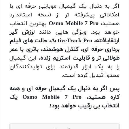
اگر به دنبال یک گیمبال موبایلی حرفه ای با
امکاناتی پیشرفته تر از نسخه استاندارد
هستید،
Osmo Mobile 7 Pro
بهترین انتخاب
خواهد بود. ویژگی هایی مانند
لرزش گیر
ارتقایافته، ActiveTrack Pro، حالت های فیلم
برداری حرفه ای، کنترل هوشمند، باتری با عمر
طولانی تر و قابلیت استریم زنده
، این گیمبال
را به یک ابزار قدرتمند برای تولیدکنندگان
محتوا تبدیل کرده است.
پس اگر به دنبال یک گیمبال حرفه ای و همه
کاره هستید، Osmo Mobile 7 Pro یک
انتخاب بی رقیب خواهد بود!