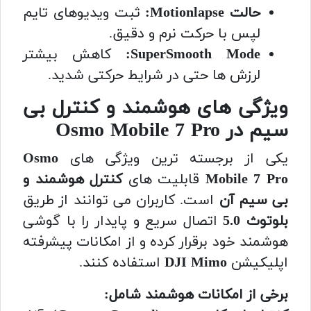
حالت Motionlapse:
ثبت ویدیوهای تایم
لپس با حرکت نرم و دقیق.
SuperSmooth Mode:
کاهش بیشتر
لرزش ها حتی در شرایط حرکتی شدید.
ویژگی های هوشمند و کنترل بی
سیم در Osmo Mobile 7 Pro
یکی از برجسته ترین ویژگی های
Osmo
Mobile 7 Pro
قابلیت های
کنترل هوشمند و
بی سیم آن
است. کاربران می توانند از طریق
بلوتوث 5.0
اتصال سریع و پایدار را با گوشی
هوشمند خود برقرار کرده و از امکانات پیشرفته
اپلیکیشن
DJI Mimo
استفاده کنند.
برخی از امکانات هوشمند شامل: