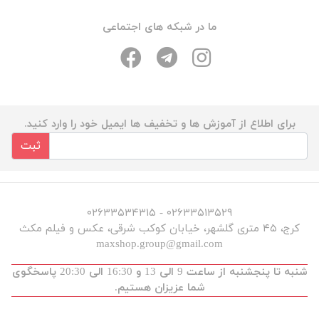
ما در شبکه های اجتماعی
برای اطلاع از آموزش ها و تخفیف ها ایمیل خود را وارد کنید.
ثبت
۰۲۶۳۳۵۱۳۵۲۹ - ۰۲۶۳۳۵۳۴۳۱۵
کرج، ۴۵ متری گلشهر، خیابان کوکب شرقی، عکس و فیلم مکث
maxshop.group@gmail.com
شنبه تا پنجشنبه از ساعت 9 الی 13 و 16:30 الی 20:30 پاسخگوی
شما عزیزان هستیم.