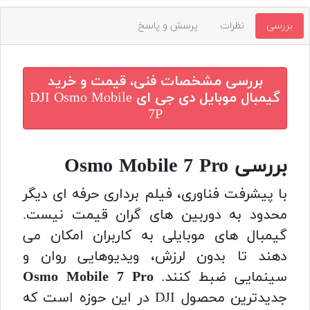
بررسی
نظرات
پرسش و پاسخ
بررسی مشخصات فنی، قیمت و خرید
گیمبال موبایل دی جی ای DJI Osmo Mobile
7P
بررسی Osmo Mobile 7 Pro
با پیشرفت فناوری، فیلم برداری حرفه ای دیگر
محدود به دوربین های گران قیمت نیست.
گیمبال های موبایلی به کاربران امکان می
دهند تا بدون لرزش، ویدیوهایی روان و
سینمایی ضبط کنند.
Osmo Mobile 7 Pro
جدیدترین محصول DJI در این حوزه است که