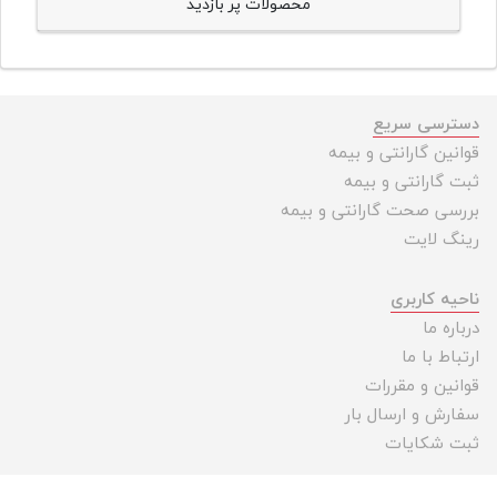
محصولات پر بازدید
دسترسی سریع
قوانین گارانتی و بیمه
ثبت گارانتی و بیمه
بررسی صحت گارانتی و بیمه
رینگ لایت
ناحیه کاربری
درباره ما
ارتباط با ما
قوانین و مقررات
سفارش و ارسال بار
ثبت شکایات