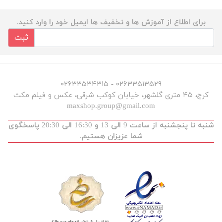
برای اطلاع از آموزش ها و تخفیف ها ایمیل خود را وارد کنید.
ثبت
۰۲۶۳۳۵۱۳۵۲۹ - ۰۲۶۳۳۵۳۴۳۱۵
کرج، ۴۵ متری گلشهر، خیابان کوکب شرقی، عکس و فیلم مکث
maxshop.group@gmail.com
شنبه تا پنجشنبه از ساعت 9 الی 13 و 16:30 الی 20:30 پاسخگوی
شما عزیزان هستیم.