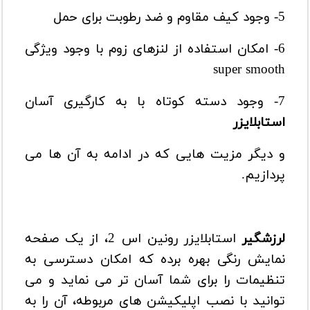
5- وجود کیف مقاوم و ضد رطوبت برای حمل
6- امکان استفاده از لنزهای زوم با وجود ویژگی
super smooth
7- وجود دسته کوتاه با به کارگیری آسان
استابلایزر
و دیگر مزیت هایی که در ادامه به آن ها می
پردازیم.
لرزشگیر
استابلایزر رونین اس 2
، از یک صفحه
نمایش رنگی بهره برده که امکان دسترسی به
تنظیمات را برای شما آسان تر می نماید و می
توانید با نصب اپلیکیشن های مربوطه، آن را به