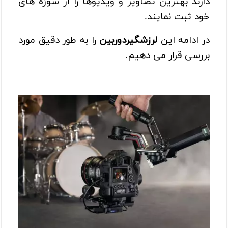
دارند بهترین تصاویر و ویدیوها را از سوژه های
خود ثبت نمایند.
در ادامه این
لرزشگیردوربین
را به طور دقیق مورد
بررسی قرار می دهیم.