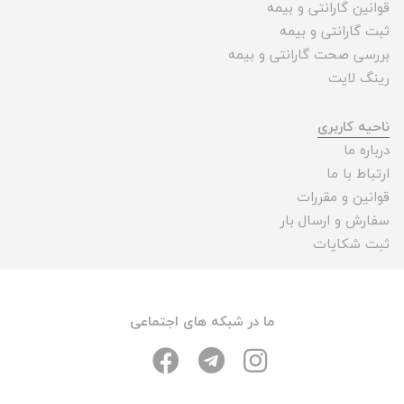
قوانین گارانتی و بیمه
ثبت گارانتی و بیمه
بررسی صحت گارانتی و بیمه
رینگ لایت
ناحیه کاربری
درباره ما
ارتباط با ما
قوانین و مقررات
سفارش و ارسال بار
ثبت شکایات
ما در شبکه های اجتماعی