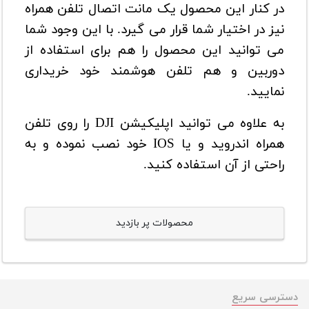
در کنار این محصول یک مانت اتصال تلفن همراه
نیز در اختیار شما قرار می گیرد. با این وجود شما
می توانید این محصول را هم برای استفاده از
دوربین و هم تلفن هوشمند خود خریداری
نمایید.
به علاوه می توانید اپلیکیشن DJI را روی تلفن
همراه اندروید و یا IOS خود نصب نموده و به
راحتی از آن استفاده کنید.
محصولات پر بازدید
دسترسی سریع