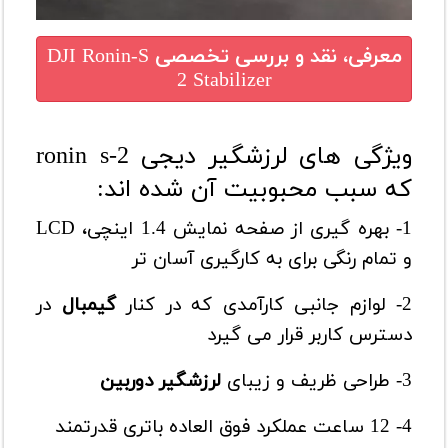
معرفی، نقد و بررسی تخصصی
DJI Ronin-S
2 Stabilizer
ویژگی های لرزشگیر دیجی ronin s-2
که سبب محبوبیت آن شده اند:
1- بهره گیری از صفحه نمایش 1.4 اینچی، LCD
و تمام رنگی برای به کارگیری آسان تر
2- لوازم جانبی کارآمدی که در کنار
گیمبال
در
دسترس کاربر قرار می گیرد
3- طراحی ظریف و زیبای
لرزشگیر دوربین
4- 12 ساعت عملکرد فوق العاده باتری قدرتمند