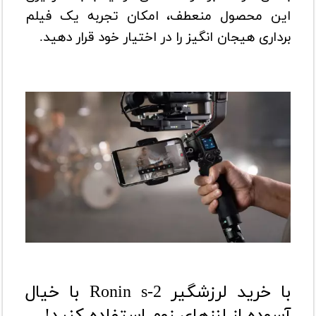
این محصول منعطف، امکان تجربه یک فیلم
برداری هیجان انگیز را در اختیار خود قرار دهید.
با خرید لرزشگیر Ronin s-2 با خیال