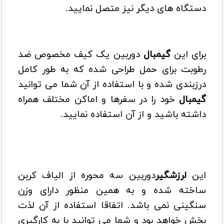
دستگاه های دیگر نیز متصل نمایید.
برای این
گیمبال
دوربین
یک کیف مخصوص ضد
رطوبت برای حمل طراحی شده که به طور کامل
درزبندی شده و با استفاده از آن شما می توانید
گیمبال
خود را در سفرها و اماکن مختلف همراه
داشته باشید و از آن استفاده نمایید.
این
لرزشگیر
دوربین سه محوره
از الیاف کربن
ساخته شده و به همین منظور دارای وزن
سنگینی نمی باشد. اتفاقا استفاده از آن لذت
بخش خواهد بود و شما می توانید با به کارگیری