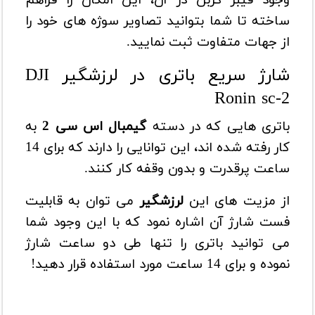
ساخته تا شما بتوانید تصاویر سوژه های خود را
از جهات متفاوت ثبت نمایید.
شارژ سریع باتری در لرزشگیر DJI
Ronin sc-2
باتری هایی که در دسته
گیمبال اس سی 2
به
کار رفته شده اند، این توانایی را دارند که برای 14
ساعت پرقدرت و بدون وقفه کار کنند.
از مزیت های این
لرزشگیر
می توان به قابلیت
فست شارژ آن اشاره نمود که با این وجود شما
می توانید باتری را تنها طی دو ساعت شارژ
نموده و برای 14 ساعت مورد استفاده قرار دهید!