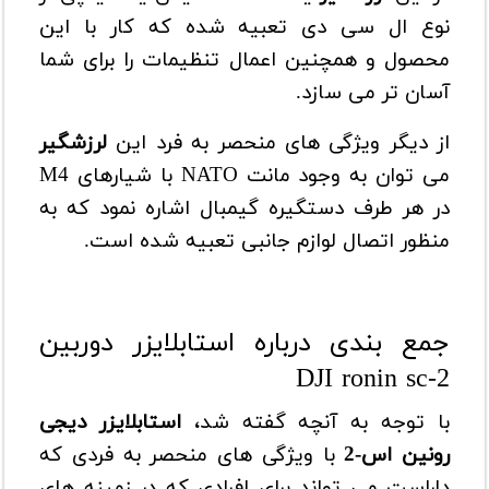
نوع ال سی دی تعبیه شده که کار با این
محصول و همچنین اعمال تنظیمات را برای شما
آسان تر می سازد.
از دیگر ویژگی های منحصر به فرد این
لرزشگیر
می توان به وجود مانت NATO با شیارهای M4
در هر طرف دستگیره گیمبال اشاره نمود که به
منظور اتصال لوازم جانبی تعبیه شده است.
جمع بندی درباره استابلایزر دوربین
DJI ronin sc-2
با توجه به آنچه گفته شد،
استابلایزر دیجی
رونین اس-2
با ویژگی های منحصر به فردی که
داراست می تواند برای افرادی که در زمینه های