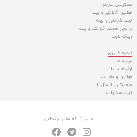
دسترسی سریع
قوانین گارانتی و بیمه
ثبت گارانتی و بیمه
بررسی صحت گارانتی و بیمه
رینگ لایت
ناحیه کاربری
درباره ما
ارتباط با ما
قوانین و مقررات
سفارش و ارسال بار
ثبت شکایات
ما در شبکه های اجتماعی