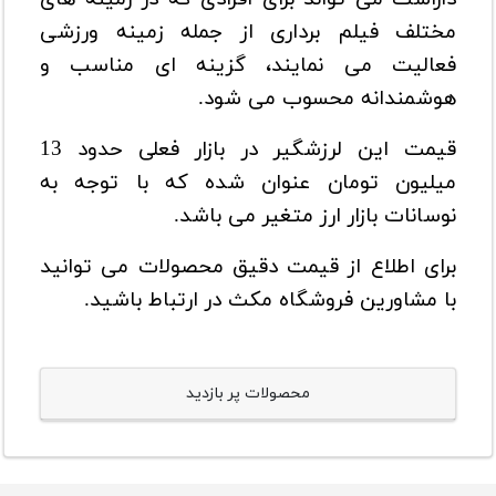
مختلف فیلم برداری از جمله زمینه ورزشی
فعالیت می نمایند، گزینه ای مناسب و
هوشمندانه محسوب می شود.
قیمت این لرزشگیر در بازار فعلی حدود 13
میلیون تومان عنوان شده که با توجه به
نوسانات بازار ارز متغیر می باشد.
برای اطلاع از قیمت دقیق محصولات می توانید
با مشاورین فروشگاه مکث در ارتباط باشید.
محصولات پر بازدید