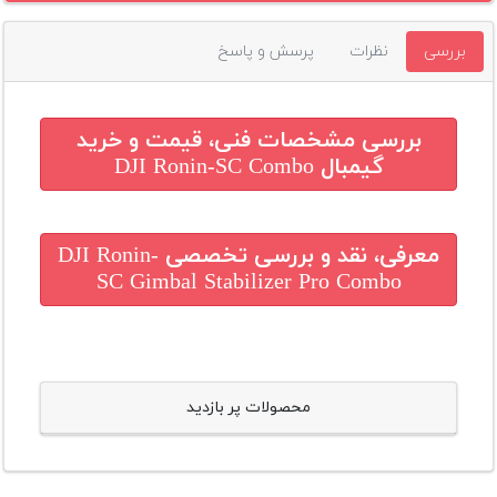
بررسی
نظرات
پرسش و پاسخ
بررسی مشخصات فنی، قیمت و خرید
گیمبال DJI Ronin-SC Combo
معرفی، نقد و بررسی تخصصی
DJI Ronin-
SC Gimbal Stabilizer Pro Combo
محصولات پر بازدید