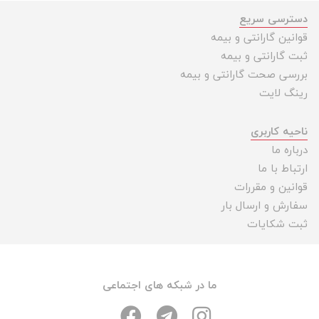
دسترسی سریع
قوانین گارانتی و بیمه
ثبت گارانتی و بیمه
بررسی صحت گارانتی و بیمه
رینگ لایت
ناحیه کاربری
درباره ما
ارتباط با ما
قوانین و مقررات
سفارش و ارسال بار
ثبت شکایات
ما در شبکه های اجتماعی