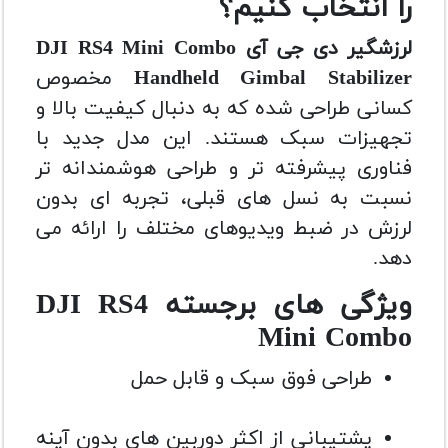
را انتخاب کنیم؟
لرزشگیر دی جی آی DJI RS4 Mini Combo
Handheld Gimbal Stabilizer
مخصوص
کسانی طراحی شده که به دنبال کیفیت بالا و
تجهیزات سبک هستند. این مدل جدید با
فناوری پیشرفته تر و طراحی هوشمندانه تر
نسبت به نسل های قبلی، تجربه ای بدون
لرزش در ضبط ویدیوهای مختلف را ارائه می
دهد.
ویژگی های برجسته DJI RS4
Mini Combo
طراحی فوق سبک و قابل حمل
پشتیبانی از اکثر دوربین های بدون آینه