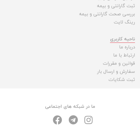
ثبت گارانتی و بیمه
بررسی صحت گارانتی و بیمه
رینگ لایت
ناحیه کاربری
درباره ما
ارتباط با ما
قوانین و مقررات
سفارش و ارسال بار
ثبت شکایات
ما در شبکه های اجتماعی