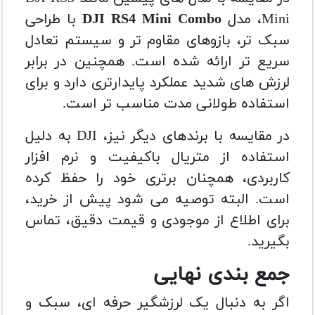
Mini، مدل
DJI RS4 Mini Combo
با طراحی
سبک تر، بازوهای مقاوم تر و سیستم تعادل
سریع تر ارائه شده است. همچنین در برابر
لرزش های شدید عملکرد پایدارتری دارد و برای
استفاده طولانی مدت مناسب تر است.
در مقایسه با برندهای دیگر نیز، DJI به دلیل
استفاده از متریال باکیفیت و نرم افزار
کاربردی، همچنان برتری خود را حفظ کرده
است. البته توصیه می شود پیش از خرید،
برای اطلاع از موجودی و قیمت دقیق، تماس
بگیرید.
جمع بندی نهایی
اگر به دنبال یک لرزشگیر حرفه ای، سبک و