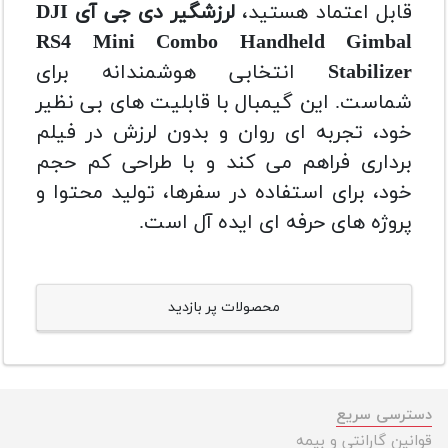
قابل اعتماد هستید،
لرزشگیر دی جی آی DJI
RS4 Mini Combo Handheld Gimbal
Stabilizer
انتخابی هوشمندانه برای
شماست. این گیمبال با قابلیت های بی نظیر
خود، تجربه ای روان و بدون لرزش در فیلم
برداری فراهم می کند و با طراحی کم حجم
خود، برای استفاده در سفرها، تولید محتوا و
پروژه های حرفه ای ایده آل است.
محصولات پر بازدید
دسترسی سریع
قوانین گارانتی و بیمه