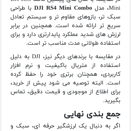
Mini، مدل
DJI RS4 Mini Combo
با طراحی
سبک تر، بازوهای مقاوم تر و سیستم تعادل
سریع تر ارائه شده است. همچنین در برابر
لرزش های شدید عملکرد پایدارتری دارد و برای
استفاده طولانی مدت مناسب تر است.
در مقایسه با برندهای دیگر نیز، DJI به دلیل
استفاده از متریال باکیفیت و نرم افزار
کاربردی، همچنان برتری خود را حفظ کرده
است. البته توصیه می شود پیش از خرید،
برای اطلاع از موجودی و قیمت دقیق، تماس
بگیرید.
جمع بندی نهایی
اگر به دنبال یک لرزشگیر حرفه ای، سبک و