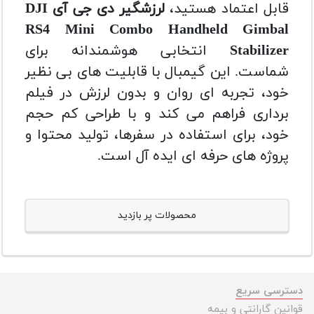
قابل اعتماد هستید،
لرزشگیر دی جی آی DJI
RS4 Mini Combo Handheld Gimbal
Stabilizer
انتخابی هوشمندانه برای
شماست. این گیمبال با قابلیت های بی نظیر
خود، تجربه ای روان و بدون لرزش در فیلم
برداری فراهم می کند و با طراحی کم حجم
خود، برای استفاده در سفرها، تولید محتوا و
پروژه های حرفه ای ایده آل است.
محصولات پر بازدید
دسترسی سریع
قوانین گارانتی و بیمه