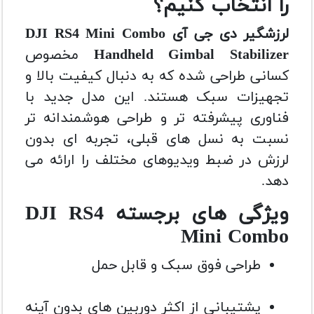
را انتخاب کنیم؟
لرزشگیر دی جی آی DJI RS4 Mini Combo
Handheld Gimbal Stabilizer
مخصوص
کسانی طراحی شده که به دنبال کیفیت بالا و
تجهیزات سبک هستند. این مدل جدید با
فناوری پیشرفته تر و طراحی هوشمندانه تر
نسبت به نسل های قبلی، تجربه ای بدون
لرزش در ضبط ویدیوهای مختلف را ارائه می
دهد.
ویژگی های برجسته DJI RS4
Mini Combo
طراحی فوق سبک و قابل حمل
پشتیبانی از اکثر دوربین های بدون آینه