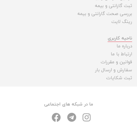
ثبت گارانتی و بیمه
بررسی صحت گارانتی و بیمه
رینگ لایت
ناحیه کاربری
درباره ما
ارتباط با ما
قوانین و مقررات
سفارش و ارسال بار
ثبت شکایات
ما در شبکه های اجتماعی