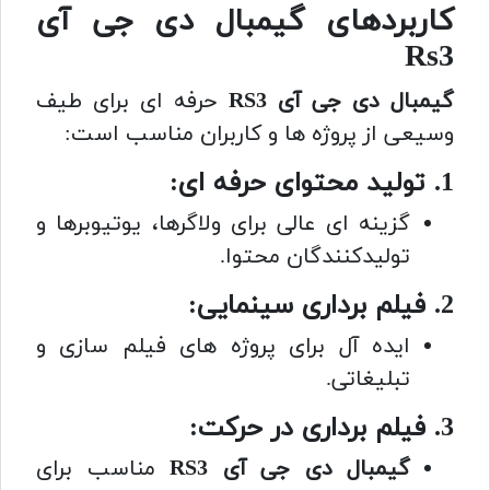
کاربردهای گیمبال دی جی آی
Rs3
گیمبال دی جی آی RS3
حرفه ای برای طیف
وسیعی از پروژه ها و کاربران مناسب است:
1. تولید محتوای حرفه ای:
گزینه ای عالی برای ولاگرها، یوتیوبرها و
تولیدکنندگان محتوا.
2. فیلم برداری سینمایی:
ایده آل برای پروژه های فیلم سازی و
تبلیغاتی.
3. فیلم برداری در حرکت:
گیمبال دی جی آی RS3
مناسب برای