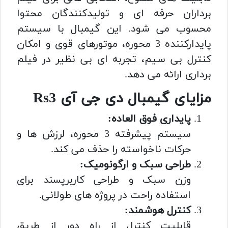
برداران حرفه ای و تولیدکنندگان محتوا
محسوب می شود. این گیمبال با سیستم
پایدارکننده 3 محوره، موتورهای قوی و امکان
کنترل بی سیم، تجربه ای بی نظیر در فیلم
برداری ارائه می دهد.
مزایای گیمبال دی جی آی Rs3
پایداری فوق العاده:
سیستم پیشرفته 3 محوره، لرزش ها و
حرکات ناخواسته را حذف می کند.
طراحی سبک و ارگونومیک:
وزن سبک و طراحی کاربرپسند برای
استفاده راحت در پروژه های طولانی.
کنترل هوشمند:
قابلیت کنترل از راه دور از طریق