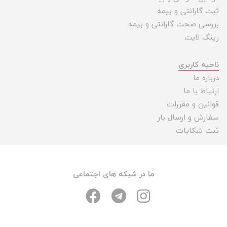
ثبت گارانتی و بیمه
بررسی صحت گارانتی و بیمه
رینگ لایت
ناحیه کاربری
درباره ما
ارتباط با ما
قوانین و مقررات
سفارش و ارسال بار
ثبت شکایات
ما در شبکه های اجتماعی