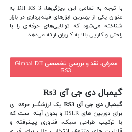
با توجه به تمامی این ویژگی‌ها، DJI RS 3 به
عنوان یکی از بهترین ابزارهای فیلم‌برداری در بازار
شناخته می‌شود که توانایی‌های حرفه‌ای را با
راحتی و کارایی بالا به کاربران ارائه می‌دهد.
معرفی، نقد و بررسی تخصصی
Gimbal DJI
RS3
گیمبال دی جی آی Rs3
گیمبال دی جی آی RS3
یک لرزشگیر حرفه ای
برای دوربین های DSLR و بدون آینه است که
با ترکیب طراحی سبک، فناوری پیشرفته و
قابلیت های متنوع، انتخابی عالی برای فیلم