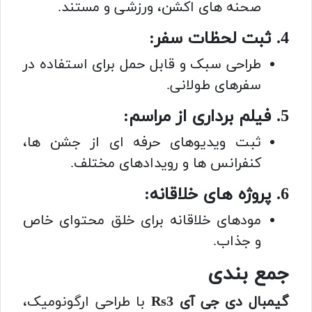
صحنه های اکشن، ورزشی و مستند.
4. ثبت لحظات سفر:
طراحی سبک و قابل حمل برای استفاده در
سفرهای طولانی.
5. فیلم برداری از مراسم:
ثبت ویدیوهای حرفه ای از جشن ها،
کنفرانس ها و رویدادهای مختلف.
6. پروژه های خلاقانه:
مودهای خلاقانه برای خلق محتوای خاص
و جذاب.
جمع بندی
گیمبال دی جی آی Rs3
با طراحی ارگونومیک،