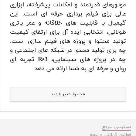
موتورهای قدرتمند و امکانات پیشرفته، ابزاری
عالی برای فیلم برداری حرفه ای است. این
گیمبال با قابلیت های خلاقانه و عمر باتری
طولانی، انتخابی ایده آل برای ارتقای کیفیت
تولید محتوا و پروژه های فیلم سازی است.
چه برای تولید محتوا در شبکه های اجتماعی و
چه در پروژه های سینمایی،
Rs3
تجربه ای
روان و حرفه ای به شما ارائه می دهد
محصولات پر بازدید
دسترسی سریع
قوانین گارانتی و بیمه