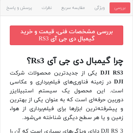
بررسی
ویژگی
مقایسه سریع
نظرات
پرسش و پاسخ
بررسی مشخصات فنی، قیمت و خرید
گیمبال دی جی آی RS3
چرا گیمبال دی جی آی Rs3؟
DJI RS3
یکی از جدیدترین محصولات شرکت
DJI
در زمینه فناوری‌های فیلم‌برداری و عکاسی
است. این محصول یک سیستم استبیلایزر
دوربین حرفه‌ای است که به عنوان یکی از بهترین
و پیشرفته‌ترین ابزارها برای فیلم‌برداری از هوا،
زمین و یا هر سطح دیگری شناخته می‌شود.
DJI RS 3 دارای ویژگی‌های بسیاری است که آن را