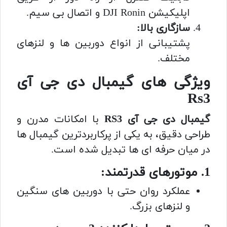
اپلیکیشن DJI Ronin و اتصال بی سیم.
سازگاری بالا:
پشتیبانی از انواع دوربین ها و لنزهای
مختلف.
ویژگی های گیمبال دی جی آی
Rs3
گیمبال دی جی آی RS3
با امکانات مدرن و
طراحی دقیق، به یکی از پرکاربردترین گیمبال ها
در میان حرفه ای ها تبدیل شده است.
1. موتورهای قدرتمند:
عملکرد روان حتی با دوربین های سنگین
و لنزهای بزرگ.