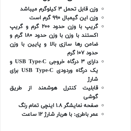
وزن قابل تحمل ۳ کیلوگرم میباشد
وزن این گیمبال ۹۹۰ گرم است
گریپ با وزن حدود ۲۰۰ گرم و گریپ
اکستند با وزن با وزن حدود ۱۸۰ گرم و
ضامن رها سازی بالا و پایین با وزن
حدود ۱۰۷ گرم
دارای ۳ درگاه خروجی USB Type-C و
یک درگاه وردودی USB Type-C برای
شارژ
قابلیت کنترل هوشمند از طریق
گوشی
صفحه نمایشگر ۱.۸ اینچی تمام رنگ
عمر باطری: با هربار شارژ ۱۲ ساعت