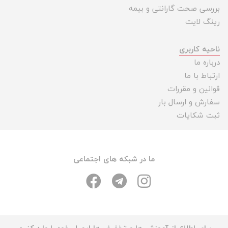
بررسی صحت گارانتی و بیمه
رینگ لایت
ناحیه کاربری
درباره ما
ارتباط با ما
قوانین و مقررات
سفارش و ارسال بار
ثبت شکایات
ما در شبکه های اجتماعی