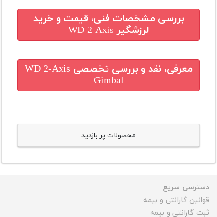
بررسی مشخصات فنی، قیمت و خرید
لرزشگیر WD 2-Axis
معرفی، نقد و بررسی تخصصی
WD 2-Axis
Gimbal
محصولات پر بازدید
دسترسی سریع
قوانین گارانتی و بیمه
ثبت گارانتی و بیمه