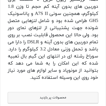
دوربین های بدون آینه کم حجم تا وزن 1.8
کیلوگرم، همچنین سونی A7S II و پاناسونیک
GH5 طراحی شده بود و شامل لنزهایی متصل
شونده جهت پشتیبانی از لنزهای نمای دور
بود.
ولی حالا این محصول قابلیت نصب بر روی
تمام دوربین های بدون آینه و DSLR را دارا می
باشد و تحمل وزنی معادل 3.2 کیلوگرم را دارد.
سوراخ رشته ای در انتهای این گیم بال تعبیه
شده که این امکان را به شما می دهد که
بتوانید از مونوپاد و سایر لوازم های مورد نیاز
خود روی این وسیله استفاده کنید.
محصولات پر بازدید