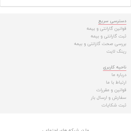
دسترسی سریع
قوانین گارانتی و بیمه
ثبت گارانتی و بیمه
بررسی صحت گارانتی و بیمه
رینگ لایت
ناحیه کاربری
درباره ما
ارتباط با ما
قوانین و مقررات
سفارش و ارسال بار
ثبت شکایات
ما در شبکه های اجتماعی