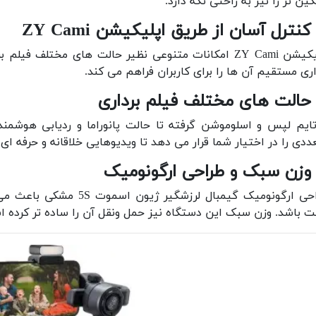
ین تر را نیز به راحتی نگه دارد.
کنترل آسان از طریق اپلیکیشن ZY Cami
اپلیکیشن ZY Cami امکانات متنوعی نظیر حالت های مختلف
ری مستقیم آن ها را برای کاربران فراهم می کند.
حالت های مختلف فیلم برداری
ددی را در اختیار شما قرار می دهد تا ویدیوهایی خلاقانه و حرفه ای 
وزن سبک و طراحی ارگونومیک
طراحی ارگونومیک گیمبال ل
ت باشد. وزن سبک این دستگاه نیز حمل ونقل آن را ساده تر کرده 