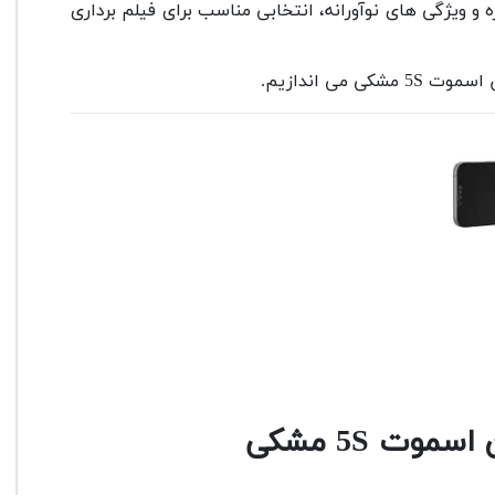
ره و ویژگی های نوآورانه، انتخابی مناسب برای فیلم برداری
می اندازیم.
ت 5S مشکی