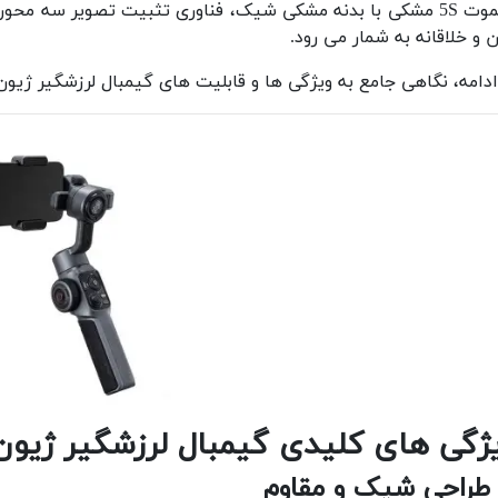
اسموت 5S مشکی با بدنه مشکی شیک، فناوری تثبیت تصویر سه محو
ن و خلاقانه به شمار می رود.
دامه، نگاهی جامع به ویژگی ها و قابلیت های گیمبال لرزشگیر ژیون اسموت 5S مشکی 
ژگی های کلیدی گیمبال لرزشگیر ژیون اسمو
طراحی شیک و مقاوم