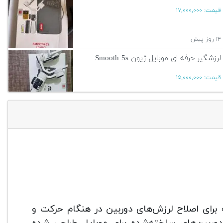
قیمت:
۱۷,۰۰۰,۰۰۰
۱۴ روز پیش
لرزشگیر حرفه ای موبایل ژیون Smooth 5s
قیمت:
۱۵,۰۰۰,۰۰۰
۱۴ روز پیش
آگهی بیشتر
یمبال دستی ۳ محوره است که برای اصلاح لرزش‌های دوربین در هنگام حرکت و
 دوربین‌های ساخته‌شده برای موبایل طراحی شده