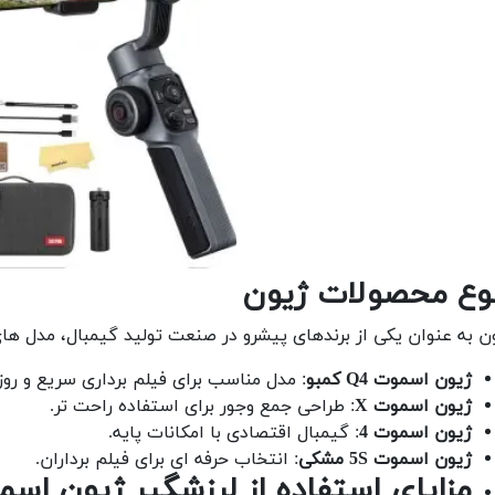
وع محصولات ژیون
ن به عنوان یکی از برندهای پیشرو در صنعت تولید گیمبال، مدل های
ژیون اسموت Q4 کمبو
: مدل مناسب برای فیلم برداری سریع و روزم
ژیون اسموت X
: طراحی جمع وجور برای استفاده راحت تر.
ژیون اسموت 4
: گیمبال اقتصادی با امکانات پایه.
ژیون اسموت 5S مشکی
: انتخاب حرفه ای برای فیلم برداران.
مزایای استفاده از لرزشگیر ژیون اسمو