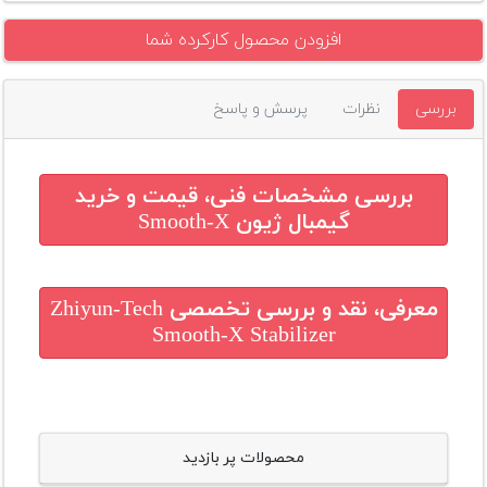
افزودن محصول کارکرده شما
بررسی
نظرات
پرسش و پاسخ
بررسی مشخصات فنی، قیمت و خرید
گیمبال ژیون Smooth-X
معرفی، نقد و بررسی تخصصی
Zhiyun-Tech
Smooth-X Stabilizer
محصولات پر بازدید