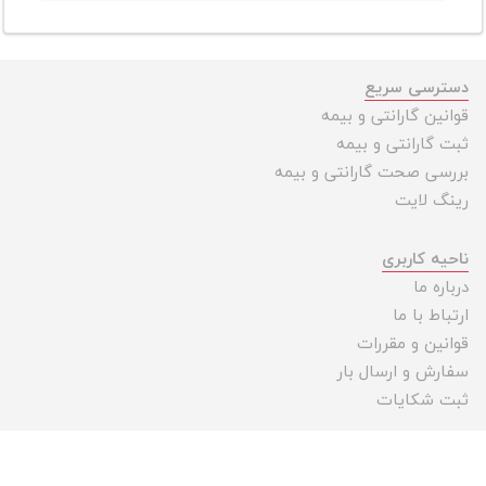
دسترسی سریع
قوانین گارانتی و بیمه
ثبت گارانتی و بیمه
بررسی صحت گارانتی و بیمه
رینگ لایت
ناحیه کاربری
درباره ما
ارتباط با ما
قوانین و مقررات
سفارش و ارسال بار
ثبت شکایات