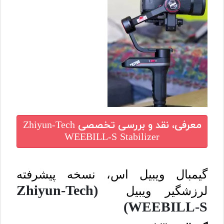
معرفی، نقد و بررسی تخصصی
Zhiyun-Tech
WEEBILL-S Stabilizer
گیمبال ویبیل اس، نسخه پیشرفته
(Zhiyun-Tech
لرزشگیر ویبیل
WEEBILL-S)