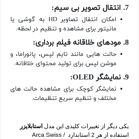
7. انتقال تصویر بی سیم:
امکان انتقال تصاویر HD به گوشی یا
مانیتور برای مشاهده و تنظیم در لحظه.
8. مودهای خلاقانه فیلم برداری:
حالت هایی مانند تایم لپس، پانوراما، و
موشن لپس برای تولید محتوای خلاقانه.
9. نمایشگر OLED:
نمایشگر کوچک برای مشاهده حالت های
مختلف و تنظیم سریع تنظیمات.
یکی دیگر از تغییرات کلیدی این مدل 
استابلایزر
استفاده از هر 2 استاندارد Arca Swiss / 