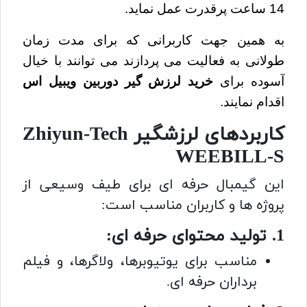
14 ساعت پرقدرت عمل نماید.
به همین جهت کاربرانی که برای مدت زمان
طولانی به فعالیت می پردازند می توانند با خیال
آسوده برای
خرید
لرزش گیر دوربین ویبیل اس
اقدام نمایند.
کاربردهای لرزشگیر Zhiyun-Tech
WEEBILL-S
این گیمبال حرفه ای برای طیف وسیعی از
پروژه ها و کاربران مناسب است:
1. تولید محتوای حرفه ای:
مناسب برای یوتیوبرها، ولاگرها، و فیلم
برداران حرفه ای.