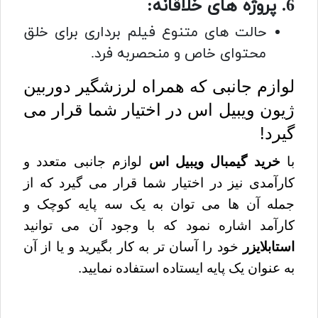
6. پروژه های خلاقانه:
حالت های متنوع فیلم برداری برای خلق
محتوای خاص و منحصربه فرد.
لوازم جانبی که همراه لرزشگیر دوربین
ژیون ویبیل اس در اختیار شما قرار می
گیرد!
با
خرید گیمبال ویبیل اس
لوازم جانبی متعدد و
کارآمدی نیز در اختیار شما قرار می گیرد که از
جمله آن ها می توان به یک سه پایه کوچک و
کارآمد اشاره نمود که با وجود آن می توانید
استابلایزر
خود را آسان تر به کار بگیرید و یا از آن
به عنوان یک پایه ایستاده استفاده نمایید.