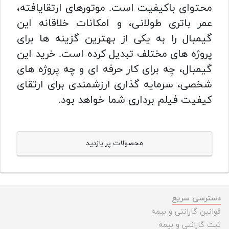
محتوای باکیفیت است. موتورهای ارتقایافته،
عمر باتری طولانی، و امکانات خلاقانه این
گیمبال را به یکی از بهترین گزینه ها برای
پروژه های مختلف تبدیل کرده است. خرید این
گیمبال، چه برای کار حرفه ای و چه پروژه های
شخصی، سرمایه گذاری ارزشمندی برای ارتقای
کیفیت فیلم برداری شما خواهد بود.
محصولات پر بازدید
دسترسی سریع
قوانین گارانتی و بیمه
ثبت گارانتی و بیمه