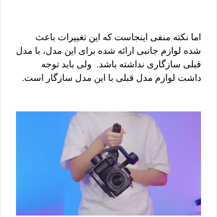
اما نکته منفی اینجاست که این تغییرات باعث 
شده لوازم جانبی ارائه شده برای این مدل، با مدل 
قبلی سازگاری نداشته باشد.  ولی باید توجه 
داشت لوازم مدل قبلی با این مدل سازگار است.