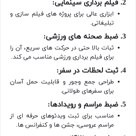
2. فیلم برداری سینمایی:
ابزاری عالی برای پروژه های فیلم سازی و
تبلیغاتی.
3. ضبط صحنه های ورزشی:
ثبات بالا حتی در حرکت های سریع، آن را
برای فیلم برداری ورزشی مناسب می کند.
4. ثبت لحظات در سفر:
طراحی جمع وجور و قابلیت حمل آسان
برای سفرهای طولانی.
5. ضبط مراسم و رویدادها:
مناسب برای ثبت ویدئوهای حرفه ای از
مراسم عروسی، جشن ها و کنفرانس ها.