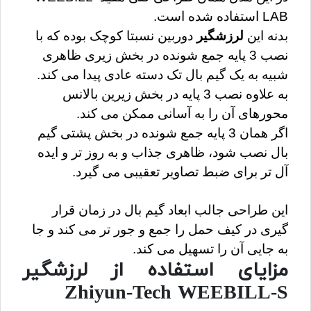
LAB استفاده شده است.
بدنه این 
لرزشگیر
 دوربین نسبتا کوچک بوده که با 
نصب 3 پایه جمع شونده در بخش زیری ظاهری 
شبیه به یک گیم بال تک دسته عادی پیدا می کند.
به علاوه نصب 3 پایه در بخش زیرین بالانس 
محورهای آن را به آسانی ممکن می کند.
اگر همان 3 پایه جمع شونده در بخش پشتی گیم 
بال نصب شود، ظاهری جذاب و به روز تر و ایده 
آل تر برای ضبط تصاویر تعقیبی می گیرد.
این طراحی جالب ابعاد گیم بال در زمان قرار 
گیری در کیف حمل را جمع و جور تر می کند و جا 
به جایی آن را تسهیل می کند.
مزایای استفاده از لرزشگیر
Zhiyun-Tech WEEBILL-S