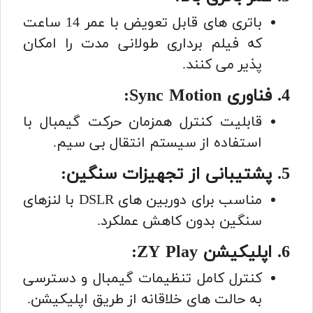
باتری های قابل تعویض با عمر 14 ساعت
که فیلم برداری طولانی مدت را امکان
پذیر می کنند.
4. فناوری Sync Motion:
قابلیت کنترل همزمان حرکت گیمبال با
استفاده از سیستم انتقال بی سیم.
5. پشتیبانی از تجهیزات سنگین:
مناسب برای دوربین های DSLR با لنزهای
سنگین بدون کاهش عملکرد.
6. اپلیکیشن ZY Play:
کنترل کامل تنظیمات گیمبال و دسترسی
به حالت های خلاقانه از طریق اپلیکیشن.