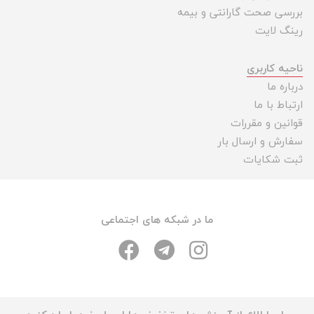
بررسی صحت گارانتی و بیمه
رینگ لایت
ناحیه کاربری
درباره ما
ارتباط با ما
قوانین و مقررات
سفارش و ارسال بار
ثبت شکایات
ما در شبکه های اجتماعی