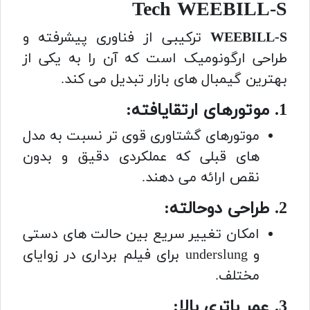
Tech WEEBILL-S
WEEBILL-S
ترکیبی از فناوری پیشرفته و
طراحی ارگونومیک است که آن را به یکی از
بهترین گیمبال های بازار تبدیل می کند.
1. موتورهای ارتقایافته:
موتورهای گشتاوری قوی تر نسبت به مدل
های قبلی که عملکردی دقیق و بدون
نقص ارائه می دهند.
2. طراحی دوحالته:
امکان تغییر سریع بین حالت های دستی
و underslung برای فیلم برداری در زوایای
مختلف.
3. عمر باتری بالا: