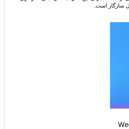
دل سازگار است.