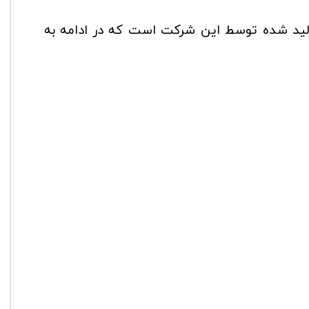
ولید شده توسط این شرکت است که در ادامه به