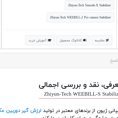
Zhiyun-Tech Smooth-X Stabilizer
Zhiyun-Tech WEEBILL-2 Pro camera Stabilizer
مقایسه
کاتالوگ محصول
آموزش خرید
اسخ
رفی، نقد و بررسی اجمالی
Zhiyun-Tech WEEBILL-S Stabili
انی ژیون از برندهای معتبر در تولید
لرزش گیر دوربین ع
ت چشمگیری میان کاربران پیدا کند.