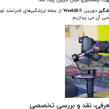
زشگیر
دوربین
Weebill-S
از جمله لرزشگیرهای قدرتمند ت
سی آن می پردازیم.
رفی، نقد و بررسی تخصصی