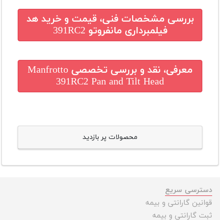
بررسی مشخصات فنی، قیمت و خرید
هد
فیلمبرداری مانفروتو 391RC2
معرفی، نقد و بررسی تخصصی
Manfrotto
391RC2 Pan and Tilt Head
محصولات پر بازدید
دسترسی سریع
قوانین گارانتی و بیمه
ثبت گارانتی و بیمه