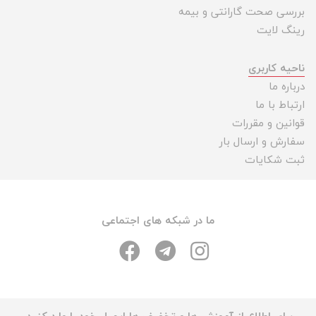
بررسی صحت گارانتی و بیمه
رینگ لایت
ناحیه کاربری
درباره ما
ارتباط با ما
قوانین و مقررات
سفارش و ارسال بار
ثبت شکایات
ما در شبکه های اجتماعی