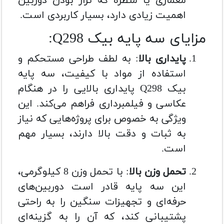
معماری یا منظره که تراز بودن دوربین
اهمیت زیادی دارد، بسیار کاربردی است.
مزایای سه پایه بیک Q298:
پایداری بالا
: به لطف طراحی مستحکم و
استفاده از مواد با کیفیت، سه پایه
بیک Q298 پایداری بالایی را در هنگام
عکاسی و فیلمبرداری فراهم می‌کند. این
ویژگی به خصوص برای پروژه‌هایی که نیاز
به ثبات و دقت بالا دارند، بسیار مهم
است.
تحمل وزن بالا
: با تحمل وزن 8 کیلوگرمی،
این سه پایه قادر است دوربین‌های
حرفه‌ای و تجهیزات سنگین را به راحتی
پشتیبانی کند، که آن را به گزینه‌ای