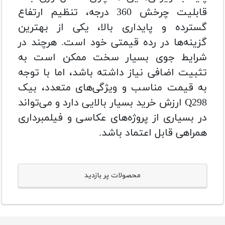
قابلیت چرخش 360 درجه، تنظیم ارتفاع
گسترده و پایداری بالا، یکی از بهترین
گزینه‌ها در رده قیمتی خود است. هرچند در
شرایط جوی بسیار سخت ممکن است به
تثبیت اضافی نیاز داشته باشد، اما با توجه
به قیمت مناسب و ویژگی‌های متعدد، بیک
Q298 ارزش خرید بسیار بالایی دارد و می‌تواند
در بسیاری از پروژه‌های عکاسی و فیلمبرداری
همراهی قابل اعتماد باشد.
محصولات پر بازدید