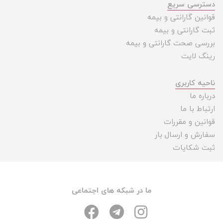
دسترسی سریع
قوانین گارانتی و بیمه
ثبت گارانتی و بیمه
بررسی صحت گارانتی و بیمه
رینگ لایت
ناحیه کاربری
درباره ما
ارتباط با ما
قوانین و مقررات
سفارش و ارسال بار
ثبت شکایات
ما در شبکه های اجتماعی