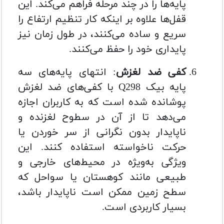
پایه‌ها را در چند مرحله فراهم می‌کند. این
قفل‌ها علاوه بر اینکه کار تنظیم ارتفاع را
سریع و ساده می‌کنند، در طول زمان نیز
پایداری خود را حفظ می‌کنند.
کفی ضد لغزش
: انتهای پایه‌های سه
پایه بیک Q298 با کفی‌های ضد لغزش
پوشانده شده است که به کاربران اجازه
می‌دهد تا از آن در سطوح لغزنده و
ناپایدار بدون نگرانی از سر خوردن یا
حرکت ناخواسته استفاده کنند. این
ویژگی به‌ویژه در محیط‌های خارجی و
طبیعی مانند کوهستان یا سواحل که
سطح زمین ممکن است ناپایدار باشد،
بسیار کاربردی است.