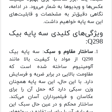
عکس‌ها و ویدیوها به شمار می‌رود. در ادامه،
نگاهی دقیق‌تر به مشخصات و قابلیت‌های
این سه پایه خواهیم داشت.
ویژگی‌های کلیدی سه پایه بیک
Q298:
ساختار مقاوم و سبک
: سه پایه بیک
Q298 از مواد با کیفیت بالا مانند
آلومینیوم ساخته شده است که
مقاومت بالایی در برابر ضربه و فرسایش
دارد. با این حال، این سه پایه همچنان
وزن سبکی دارد که حمل آن را برای
عکاسان و فیلمبرداران آسان می‌کند.
ساختار محکم و در عین حال سبک این
سه پایه، آن را برای استفاده در پروژه‌های