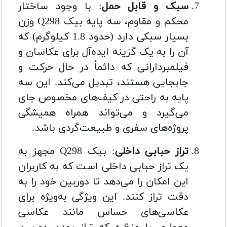
سبک و قابل حمل
: با وجود ساختار
محکم و مقاوم، سه پایه بیک Q298 وزن
بسیار سبکی دارد (حدود 1.8 کیلوگرم) که
آن را به یک گزینه ایده‌آل برای عکاسان و
فیلمبردارانی که دائماً در حال حرکت و
جابجایی هستند، تبدیل می‌کند. این سه
پایه به راحتی در کیف‌های مخصوص جای
می‌گیرد و می‌تواند همراه همیشگی
پروژه‌های سفری و طبیعت‌گردی باشد.
تراز حبابی داخلی
: بیک Q298 مجهز به
یک تراز حبابی داخلی است که به کاربران
این امکان را می‌دهد تا دوربین خود را به
دقت تراز کنند. این ویژگی به‌ویژه برای
عکاسی‌های حساس مانند عکاسی