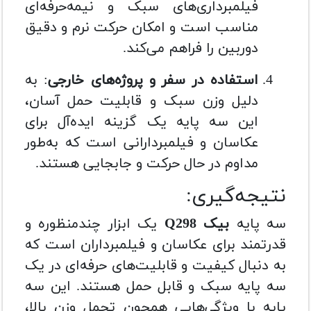
فیلمبرداری‌های سبک و نیمه‌حرفه‌ای
مناسب است و امکان حرکت نرم و دقیق
دوربین را فراهم می‌کند.
استفاده در سفر و پروژه‌های خارجی
: به
دلیل وزن سبک و قابلیت حمل آسان،
این سه پایه یک گزینه ایده‌آل برای
عکاسان و فیلمبردارانی است که به‌طور
مداوم در حال حرکت و جابجایی هستند.
نتیجه‌گیری:
سه پایه
بیک Q298
یک ابزار چندمنظوره و
قدرتمند برای عکاسان و فیلمبرداران است که
به دنبال کیفیت و قابلیت‌های حرفه‌ای در یک
سه پایه سبک و قابل حمل هستند. این سه
پایه با ویژگی‌هایی همچون تحمل وزن بالا،