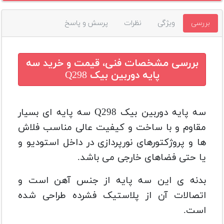
بررسی
ویژگی
نظرات
پرسش و پاسخ
بررسی مشخصات فنی، قیمت و خرید
سه
پایه دوربین بیک Q298
سه پایه دوربین بیک Q298
سه پایه ای بسیار
مقاوم و با ساخت و کیفیت عالی مناسب فلاش
ها و پروژکتورهای نورپردازی در داخل استودیو و
یا حتی فضاهای خارجی می باشد.
بدنه ی این سه پایه از جنس آهن است و
اتصالات آن از پلاستیک فشرده طراحی شده
است.