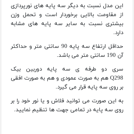
این مدل نسبت به دیگر سه پایه های نورپردازی
از مقاومت بالایی برخوردار است و تحمل وزن
بیشتری نسبت به سایر سه پایه های مشابه
دارد.
حداقل ارتفاع سه پایه 90 سانتی متر و حداکثر
آن 190 سانتی متر می باشد.
سری دو طرفه ی
سه پایه دوربین بیک
Q298
هم به صورت عمودی و هم به صورت افقی
بر روی سه پایه قرار می گیرد.
به این صورت می توانید فلاش و یا نور خود را بر
روی سه پایه در تمامی جهت ها تنظیم نمایید.