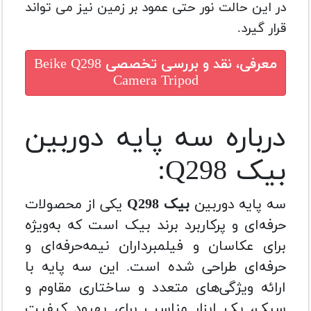
در این حالت نور حتی عمود بر زمین نیز می تواند
قرار گیرد.
معرفی، نقد و بررسی تخصصی
Beike Q298
Camera Tripod
درباره سه پایه دوربین
بیک Q298:
سه پایه دوربین
بیک Q298
یکی از محصولات
حرفه‌ای و پرکاربرد برند بیک است که به‌ویژه
برای عکاسان و فیلمبرداران نیمه‌حرفه‌ای و
حرفه‌ای طراحی شده است. این سه پایه با
ارائه ویژگی‌های متعدد و ساختاری مقاوم و
سبک، یک ابزار مناسب برای بهبود کیفیت