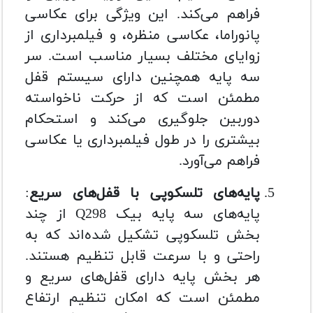
فراهم می‌کند. این ویژگی برای عکاسی
پانوراما، عکاسی منظره، و فیلمبرداری از
زوایای مختلف بسیار مناسب است. سر
سه پایه همچنین دارای سیستم قفل
مطمئن است که از حرکت ناخواسته
دوربین جلوگیری می‌کند و استحکام
بیشتری را در طول فیلمبرداری یا عکاسی
فراهم می‌آورد.
پایه‌های تلسکوپی با قفل‌های سریع
:
پایه‌های سه پایه بیک Q298 از چند
بخش تلسکوپی تشکیل شده‌اند که به
راحتی و با سرعت قابل تنظیم هستند.
هر بخش پایه دارای قفل‌های سریع و
مطمئن است که امکان تنظیم ارتفاع