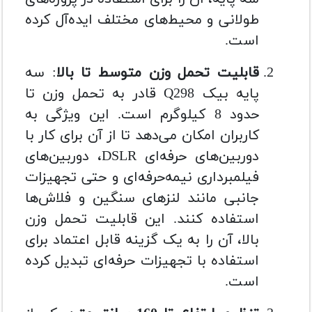
طولانی و محیط‌های مختلف ایده‌آل کرده
است.
قابلیت تحمل وزن متوسط تا بالا
: سه
پایه بیک Q298 قادر به تحمل وزن تا
حدود 8 کیلوگرم است. این ویژگی به
کاربران امکان می‌دهد تا از آن برای کار با
دوربین‌های حرفه‌ای DSLR، دوربین‌های
فیلمبرداری نیمه‌حرفه‌ای و حتی تجهیزات
جانبی مانند لنزهای سنگین و فلاش‌ها
استفاده کنند. این قابلیت تحمل وزن
بالا، آن را به یک گزینه قابل اعتماد برای
استفاده با تجهیزات حرفه‌ای تبدیل کرده
است.