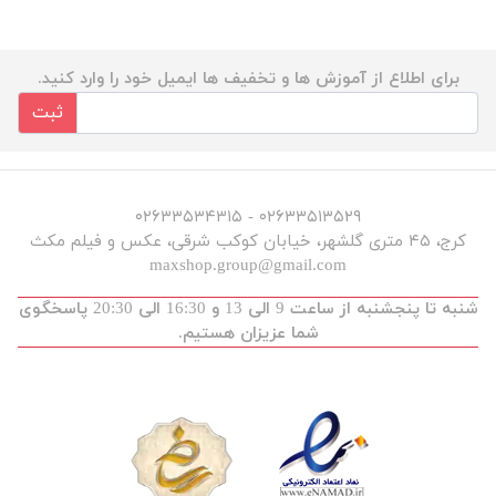
برای اطلاع از آموزش ها و تخفیف ها ایمیل خود را وارد کنید.
ثبت
۰۲۶۳۳۵۱۳۵۲۹ - ۰۲۶۳۳۵۳۴۳۱۵
کرج، ۴۵ متری گلشهر، خیابان کوکب شرقی، عکس و فیلم مکث
maxshop.group@gmail.com
شنبه تا پنجشنبه از ساعت 9 الی 13 و 16:30 الی 20:30 پاسخگوی
شما عزیزان هستیم.