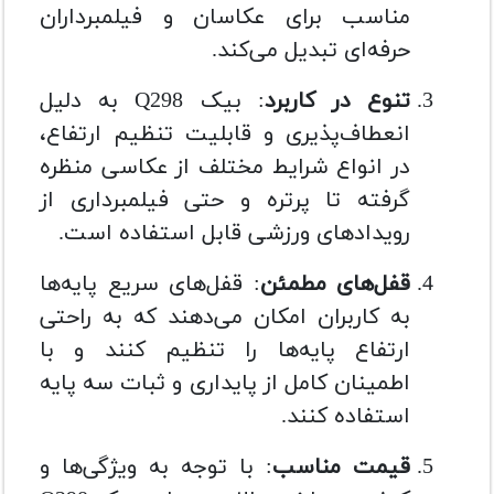
مناسب برای عکاسان و فیلمبرداران
حرفه‌ای تبدیل می‌کند.
تنوع در کاربرد
: بیک Q298 به دلیل
انعطاف‌پذیری و قابلیت تنظیم ارتفاع،
در انواع شرایط مختلف از عکاسی منظره
گرفته تا پرتره و حتی فیلمبرداری از
رویدادهای ورزشی قابل استفاده است.
قفل‌های مطمئن
: قفل‌های سریع پایه‌ها
به کاربران امکان می‌دهند که به راحتی
ارتفاع پایه‌ها را تنظیم کنند و با
اطمینان کامل از پایداری و ثبات سه پایه
استفاده کنند.
قیمت مناسب
: با توجه به ویژگی‌ها و