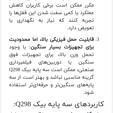
مکرر ممکن است برخی کاربران کاهش
عملکرد یا کمی سفت شدن این قفل‌ها را
تجربه کنند که نیاز به نگهداری یا
تعویض دارد.
قابلیت حمل فیزیکی بالا، اما محدودیت
برای تجهیزات بسیار سنگین
: با وجود
تحمل وزن بالا، برای تجهیزات فوق
سنگین یا دوربین‌های فیلمبرداری
صنعتی، ممکن است سه پایه بیک Q298
گزینه مناسبی نباشد و بهتر است از سه
پایه‌های سنگین‌تر و حرفه‌ای‌تر استفاده
شود.
کاربردهای سه پایه بیک Q298: