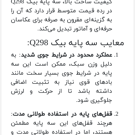
کیفیت ساخت بالا، سه پایه بیک Q298
در رده قیمت متوسط قرار دارد که آن را
به گزینه‌ای مقرون به صرفه برای عکاسان
حرفه‌ای و آماتور تبدیل می‌کند.
معایب سه پایه بیک Q298:
عملکرد محدود در شرایط جوی شدید
: به
دلیل وزن سبک، ممکن است این سه
پایه در شرایط جوی بسیار سخت مانند
بادهای قوی نیاز به تثبیت اضافی
داشته باشد تا از حرکت و لرزش
جلوگیری شود.
قفل‌های پایه در استفاده طولانی مدت
:
هرچند قفل‌های این سه پایه مطمئن
هستند، اما در استفاده طولانی مدت و