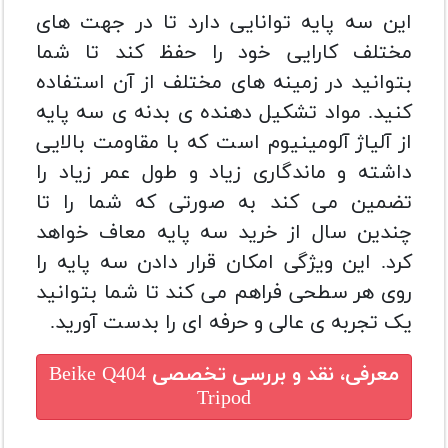
این سه پایه توانایی دارد تا در جهت های
مختلف کارایی خود را حفظ کند تا شما
بتوانید در زمینه های مختلف از آن استفاده
کنید.
مواد تشکیل دهنده ی بدنه ی سه پایه
از آلیاژ آلومینیوم است که با مقاومت بالایی
داشته و ماندگاری زیاد و طول عمر زیاد را
تضمین می کند به صورتی که شما را تا
چندین سال از خرید سه پایه معاف خواهد
کرد.
این ویژگی امکان قرار دادن سه پایه را
روی هر سطحی فراهم می کند تا شما بتوانید
یک تجربه ی عالی و حرفه ای را بدست آورید.
معرفی، نقد و بررسی تخصصی
Beike Q404
Tripod