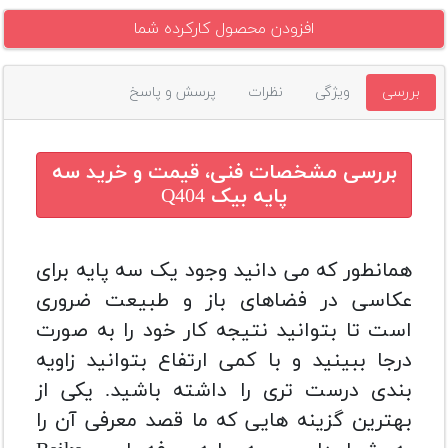
افزودن محصول کارکرده شما
بررسی
ویژگی
نظرات
پرسش و پاسخ
بررسی مشخصات فنی، قیمت و خرید
سه
پایه بیک Q404
همانطور که می دانید وجود یک سه پایه برای
عکاسی در فضاهای باز و طبیعت ضروری
است تا بتوانید نتیجه کار خود را به صورت
درجا ببینید و با کمی ارتفاع بتوانید زاویه
بندی درست تری را داشته باشید.
یکی از
بهترین گزینه هایی که ما قصد معرفی آن را