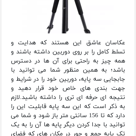
عکاسان عاشق این هستند که هدایت و
تسلط کامل را بر روی دوربین داشته باشند و
همه چیز به راحتی برای آن ها در دسترس
باشد؛ به همین منظور شما می توانید با
جابجایی سه پایه، دوربین خود را در شرایط و
جهت بندی های خاص خود قرار دهید و
نتیجه ای حرفه ای تری را داشته باشید.
لازم
به ذکر است که این سه پایه قابلیت این را
دارد که تا 156 سانتی متر باز شود و شما می
توانید با جدا کردن دیگر پایه ها آن را به یک
تک پایه جمع و جور در مکان های که فضای