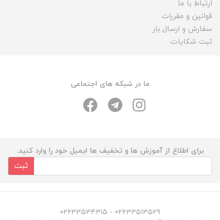
ارتباط با ما
قوانین و مقررات
سفارش و ارسال بار
ثبت شکایات
ما در شبکه های اجتماعی
برای اطلاع از آموزش ها و تخفیف ها ایمیل خود را وارد کنید.
ثبت
۰۲۶۳۳۵۱۳۵۲۹ - ۰۲۶۳۳۵۳۴۳۱۵