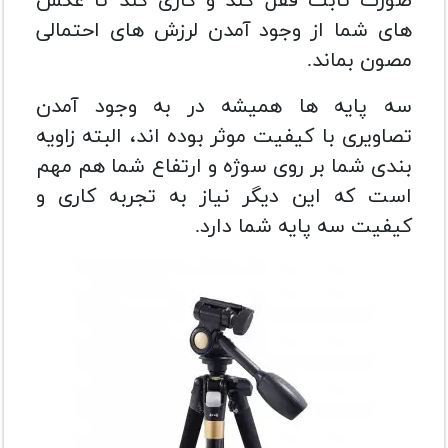
صورت ثابت قفل کند و کاری کند تا عکس
های شما از وجود آمدن لرزش های احتمالی
مصون بماند.
سه پایه ها همیشه در به وجود آمدن
تصاویری با کیفیت موثر بوده اند، البته زاویه
بندی شما بر روی سوژه و ارتفاع شما هم مهم
است که این دیگر نیاز به تجربه کاری و
کیفیت سه پایه شما دارد.