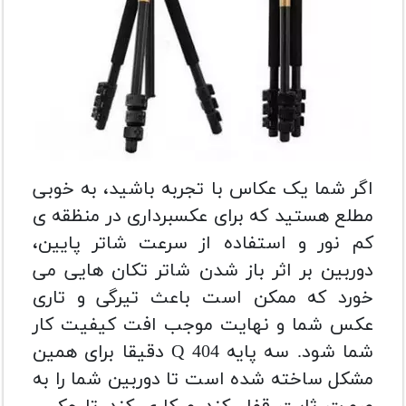
اگر شما یک عکاس با تجربه باشید، به خوبی
مطلع هستید که برای عکسبرداری در منظقه ی
کم نور و استفاده از سرعت شاتر پایین،
دوربین بر اثر باز شدن شاتر تکان هایی می
خورد که ممکن است باعث تیرگی و تاری
عکس شما و نهایت موجب افت کیفیت کار
شما شود. سه پایه Q 404
دقیقا برای همین
مشکل ساخته شده است تا دوربین شما را به