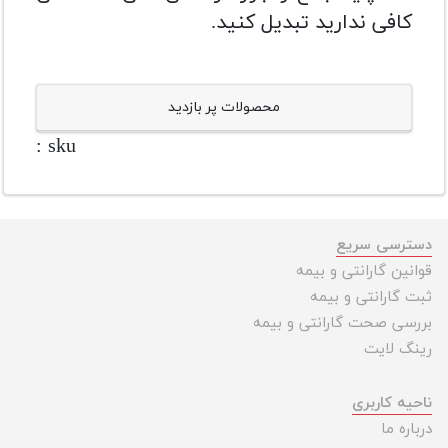
کافی ندارید تبدیل کنید.
محصولات پر بازدید
sku :
دسترسی سریع
قوانین گارانتی و بیمه
ثبت گارانتی و بیمه
بررسی صحت گارانتی و بیمه
رینگ لایت
ناحیه کاربری
درباره ما