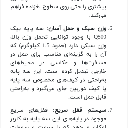
بیشتری را حتی روی سطوح لغزنده فراهم
می‌کند.
وزن سبک و حمل آسان
: سه پایه بیک
Q500 با وجود توانایی تحمل وزن بالا،
وزن سبکی دارد (حدود 1.5 کیلوگرم) که
آن را به گزینه‌ای مناسب برای حمل در
مسافرت‌ها و عکاسی در محیط‌های
خارجی تبدیل کرده است. این سه پایه
به‌راحتی در کیف‌های مخصوص سه پایه
یا کیف دوربین جای می‌گیرد و به‌راحتی
قابل حمل است.
سیستم قفل سریع
: قفل‌های سریع
موجود در پایه‌های این سه پایه به کاربر
امکان می‌دهد که با سرعت و سهولت