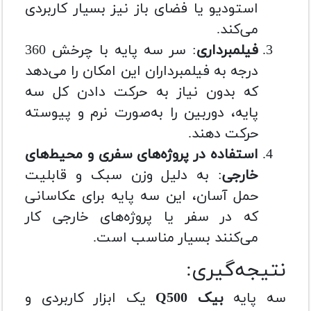
استودیو یا فضای باز نیز بسیار کاربردی
می‌کند.
فیلمبرداری
: سر سه پایه با چرخش 360
درجه به فیلمبرداران این امکان را می‌دهد
که بدون نیاز به حرکت دادن کل سه
پایه، دوربین را به‌صورت نرم و پیوسته
حرکت دهند.
استفاده در پروژه‌های سفری و محیط‌های
خارجی
: به دلیل وزن سبک و قابلیت
حمل آسان، این سه پایه برای عکاسانی
که در سفر یا پروژه‌های خارجی کار
می‌کنند بسیار مناسب است.
نتیجه‌گیری:
سه پایه
بیک Q500
یک ابزار کاربردی و