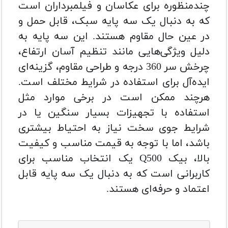
چندمنظوره برای عکاسان و فیلمبرداران است
که به دنبال یک سه پایه سبک، قابل حمل و
در عین حال مقاوم هستند. این سه پایه به
دلیل ویژگی‌هایی مانند تنظیم آسان ارتفاع،
چرخش سر 360 درجه و طراحی مقاوم، گزینه‌ای
ایده‌آل برای استفاده در شرایط مختلف است.
هرچند ممکن است در برخی موارد مثل
استفاده با تجهیزات بسیار سنگین یا در
شرایط جوی سخت نیاز به احتیاط بیشتری
باشد، اما با توجه به قیمت مناسب و کیفیت
بالا، بیک Q500 یک انتخاب مناسب برای
کاربرانی است که به دنبال یک سه پایه قابل
اعتماد و حرفه‌ای هستند.