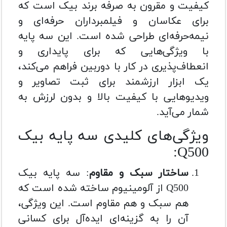
کیفیت و مقرون به صرفه برند بیک است که
برای عکاسان و فیلمبرداران حرفه‌ای و
نیمه‌حرفه‌ای طراحی شده است. این سه پایه
با ویژگی‌هایی که برای پایداری و
انعطاف‌پذیری در کار با دوربین فراهم می‌کند،
یک ابزار ارزشمند برای ثبت تصاویر و
ویدیوهایی با کیفیت بالا و بدون لرزش به
شمار می‌آید.
ویژگی‌های کلیدی سه پایه بیک
Q500:
ساختار سبک و مقاوم
: سه پایه بیک
Q500 از آلومینیوم ساخته شده است که
هم سبک و هم مقاوم است. این ویژگی،
آن را به گزینه‌ای ایده‌آل برای کسانی