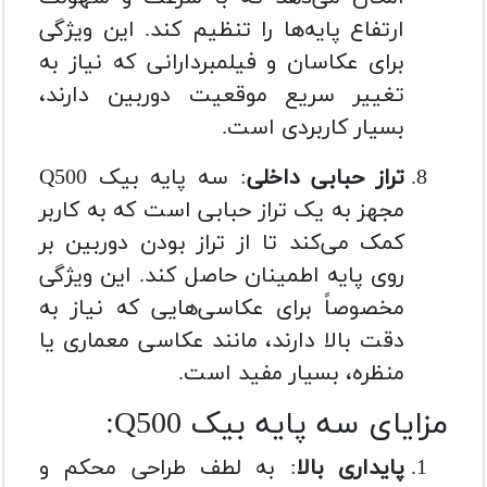
ارتفاع پایه‌ها را تنظیم کند. این ویژگی
برای عکاسان و فیلمبردارانی که نیاز به
تغییر سریع موقعیت دوربین دارند،
بسیار کاربردی است.
تراز حبابی داخلی
: سه پایه بیک Q500
مجهز به یک تراز حبابی است که به کاربر
کمک می‌کند تا از تراز بودن دوربین بر
روی پایه اطمینان حاصل کند. این ویژگی
مخصوصاً برای عکاسی‌هایی که نیاز به
دقت بالا دارند، مانند عکاسی معماری یا
منظره، بسیار مفید است.
مزایای سه پایه بیک Q500:
پایداری بالا
: به لطف طراحی محکم و