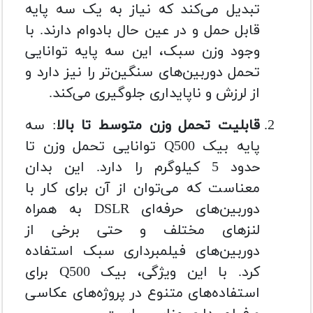
تبدیل می‌کند که نیاز به یک سه پایه
قابل حمل و در عین حال بادوام دارند. با
وجود وزن سبک، این سه پایه توانایی
تحمل دوربین‌های سنگین‌تر را نیز دارد و
از لرزش و ناپایداری جلوگیری می‌کند.
قابلیت تحمل وزن متوسط تا بالا
: سه
پایه بیک Q500 توانایی تحمل وزن تا
حدود 5 کیلوگرم را دارد. این بدان
معناست که می‌توان از آن برای کار با
دوربین‌های حرفه‌ای DSLR به همراه
لنزهای مختلف و حتی برخی از
دوربین‌های فیلمبرداری سبک استفاده
کرد. با این ویژگی، بیک Q500 برای
استفاده‌های متنوع در پروژه‌های عکاسی