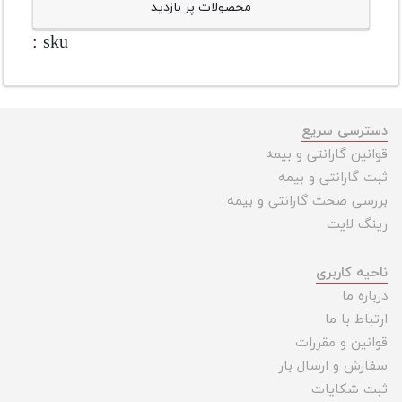
محصولات پر بازدید
sku :
دسترسی سریع
قوانین گارانتی و بیمه
ثبت گارانتی و بیمه
بررسی صحت گارانتی و بیمه
رینگ لایت
ناحیه کاربری
درباره ما
ارتباط با ما
قوانین و مقررات
سفارش و ارسال بار
ثبت شکایات