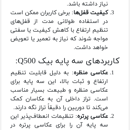
نیاز داشته باشد.
کیفیت قفل‌ها
: برخی کاربران ممکن است
در استفاده طولانی مدت از قفل‌های
تنظیم ارتفاع با کاهش کیفیت یا سفتی
مواجه شوند که نیاز به تعمیر یا تعویض
خواهد داشت.
کاربردهای سه پایه بیک Q500:
عکاسی منظره
: به دلیل قابلیت تنظیم
ارتفاع و ثبات بالا، این سه پایه برای
عکاسی منظره و طبیعت بسیار مناسب
است. تراز داخلی آن به عکاسان کمک
می‌کند تا دوربین را دقیقاً تراز نگه دارند.
عکاسی پرتره
: تنظیمات انعطاف‌پذیر این
سه پایه آن را برای عکاسی پرتره در