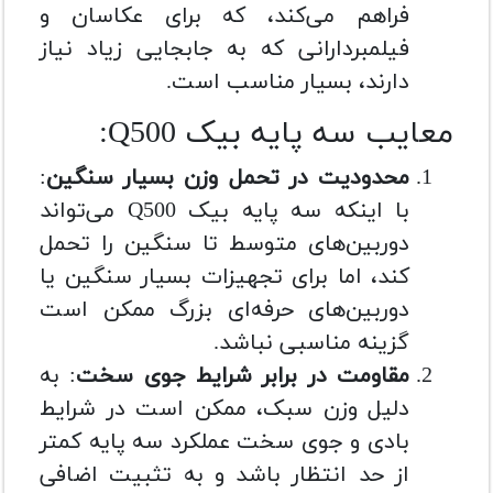
فراهم می‌کند، که برای عکاسان و
فیلمبردارانی که به جابجایی زیاد نیاز
دارند، بسیار مناسب است.
معایب سه پایه بیک Q500:
محدودیت در تحمل وزن بسیار سنگین
:
با اینکه سه پایه بیک Q500 می‌تواند
دوربین‌های متوسط تا سنگین را تحمل
کند، اما برای تجهیزات بسیار سنگین یا
دوربین‌های حرفه‌ای بزرگ ممکن است
گزینه مناسبی نباشد.
مقاومت در برابر شرایط جوی سخت
: به
دلیل وزن سبک، ممکن است در شرایط
بادی و جوی سخت عملکرد سه پایه کمتر
از حد انتظار باشد و به تثبیت اضافی