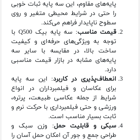
پایه‌های مقاوم، این سه پایه ثبات خوبی
را حتی در شرایط محیطی متغیر و روی
سطوح ناپایدار فراهم می‌کند.
قیمت مناسب
: سه پایه بیک Q500 با
توجه به ویژگی‌های حرفه‌ای و کیفیت
ساخت بالا، در مقایسه با سایر سه
پایه‌های مشابه در بازار قیمت مناسبی
دارد.
انعطاف‌پذیری در کاربرد
: این سه پایه
برای عکاسان و فیلمبرداران در انواع
شرایط از جمله عکاسی طبیعت، پرتره،
ورزشی و حتی فیلمبرداری با حرکت نرم و
ثابت بسیار مناسب است.
سبکی و قابلیت حمل
: وزن سبک و
طراحی جمع و جور آن امکان حمل آسان را