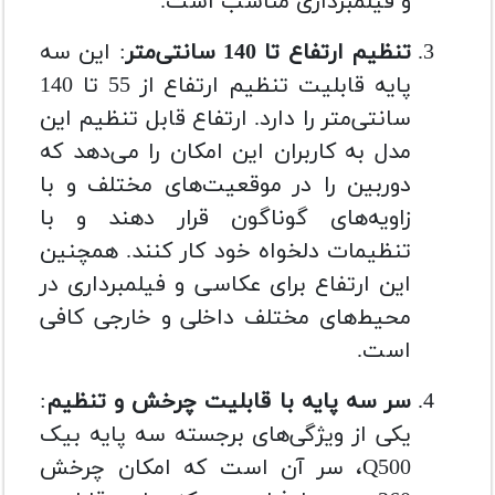
و فیلمبرداری مناسب است.
تنظیم ارتفاع تا 140 سانتی‌متر
: این سه
پایه قابلیت تنظیم ارتفاع از 55 تا 140
سانتی‌متر را دارد. ارتفاع قابل تنظیم این
مدل به کاربران این امکان را می‌دهد که
دوربین را در موقعیت‌های مختلف و با
زاویه‌های گوناگون قرار دهند و با
تنظیمات دلخواه خود کار کنند. همچنین
این ارتفاع برای عکاسی و فیلمبرداری در
محیط‌های مختلف داخلی و خارجی کافی
است.
سر سه پایه با قابلیت چرخش و تنظیم
:
یکی از ویژگی‌های برجسته سه پایه بیک
Q500، سر آن است که امکان چرخش