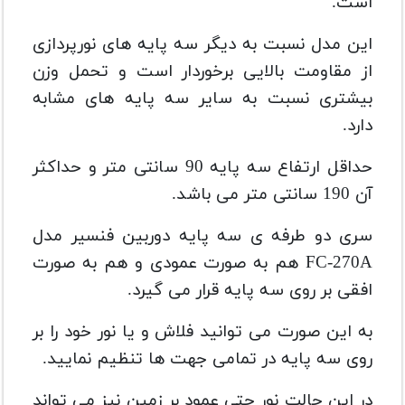
است.
این مدل نسبت به دیگر سه پایه های نورپردازی
از مقاومت بالایی برخوردار است و تحمل وزن
بیشتری نسبت به سایر سه پایه های مشابه
دارد.
حداقل ارتفاع سه پایه 90 سانتی متر و حداکثر
آن 190 سانتی متر می باشد.
سری دو طرفه ی سه پایه دوربین فنسیر مدل
FC-270A هم به صورت عمودی و هم به صورت
افقی بر روی سه پایه قرار می گیرد.
به این صورت می توانید فلاش و یا نور خود را بر
روی سه پایه در تمامی جهت ها تنظیم نمایید.
در این حالت نور حتی عمود بر زمین نیز می تواند