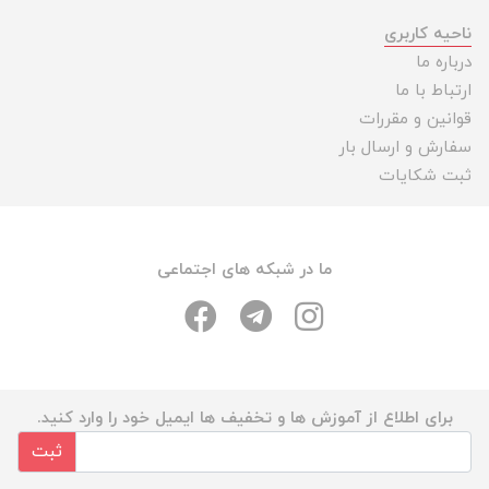
ناحیه کاربری
درباره ما
ارتباط با ما
قوانین و مقررات
سفارش و ارسال بار
ثبت شکایات
ما در شبکه های اجتماعی
برای اطلاع از آموزش ها و تخفیف ها ایمیل خود را وارد کنید.
ثبت