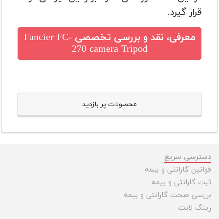
قرار گیرد.
معرفی، نقد و بررسی تخصصی
Fancier FC-
270 camera Tripod
محصولات پر بازدید
دسترسی سریع
قوانین گارانتی و بیمه
ثبت گارانتی و بیمه
بررسی صحت گارانتی و بیمه
رینگ لایت