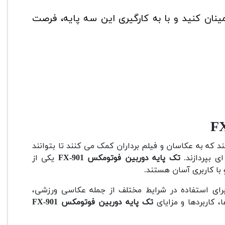
نان کنید و با به کارگیری این سه پایه، فرصت
د که به عکاسان و فیلم برداران کمک می کنند تا بتوانند
ای بپردازند.
تک پایه دوربین فوتومکس FX-901
یکی از
با کاربری آسان هستند.
رای استفاده در شرایط مختلف از جمله عکاسی ورزشی،
 کاربردها و مزایای
تک پایه دوربین فوتومکس FX-901