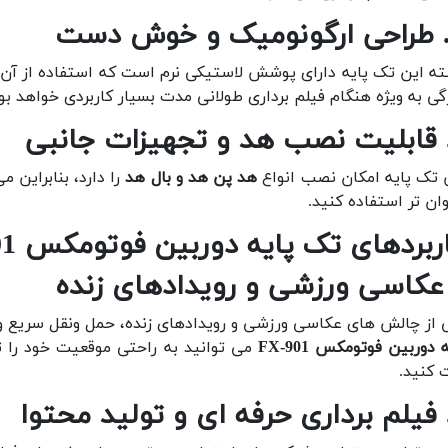
ه این تک پایه دارای پوشش لاستیکی نرم است که استفاده از آن 
گی به ویژه هنگام فیلم برداری طولانی مدت بسیار کاربردی خواهد بود
 تک پایه امکان نصب انواع
هد پن هد و بال هد
را دارد، بنابراین م
وان تر استفاده کنید.
ربردهای تک پایه دوربین فوتومکس FX-901
 از چالش های عکاسی ورزشی و رویدادهای زنده، حمل ونقل سریع و 
 دوربین فوتومکس FX-901
می توانید به راحتی موقعیت خود را ت
 کنید.