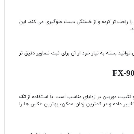
را راحت تر کرده و از خستگی دست جلوگیری می کند. این
.
ی توانید بسته به نیاز خود از آن برای ثبت تصاویر دقیق تر
تثبیت دوربین در زوایای مناسب است. با استفاده از
تک
غییر داده و در کمترین زمان ممکن، بهترین عکس ها را