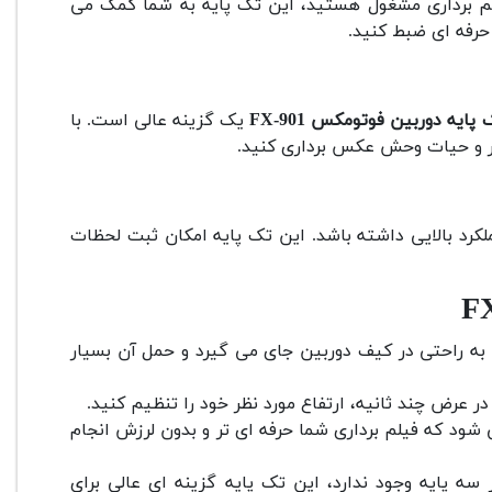
یلم برداری مشغول هستید، این تک پایه به شما کمک می
حرفه ای ضبط کنید.
 پایه دوربین فوتومکس FX-901
یک گزینه عالی است. با
کر و حیات وحش عکس برداری کنید.
لکرد بالایی داشته باشد. این تک پایه امکان ثبت لحظات
به راحتی در کیف دوربین جای می گیرد و حمل آن بسیار
 عرض چند ثانیه، ارتفاع مورد نظر خود را تنظیم کنید.
شود که فیلم برداری شما حرفه ای تر و بدون لرزش انجام
ه پایه وجود ندارد، این تک پایه گزینه ای عالی برای