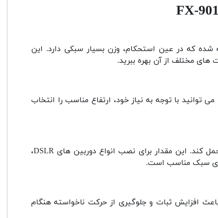
شده که در عین استحکام، وزن بسیار سبکی دارد. این
 های مختلف از آن بهره ببرید.
 می توانید با توجه به نیاز خود، ارتفاع مناسب را انتخاب
وزن را تحمل کند. این مقدار برای نصب انواع دوربین های DSLR،
اعث افزایش ثبات و جلوگیری از حرکت ناخواسته هنگام