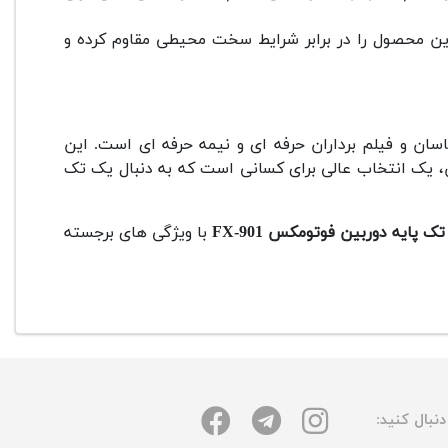
 این محصول را در برابر شرایط سخت محیطی مقاوم کرده و
سان و فیلم برداران حرفه ای و نیمه حرفه ای است. این
ن، یک انتخاب عالی برای کسانی است که به دنبال یک تک
تک پایه دوربین فوتومکس FX-901
با ویژگی های برجسته
نبال کنید: