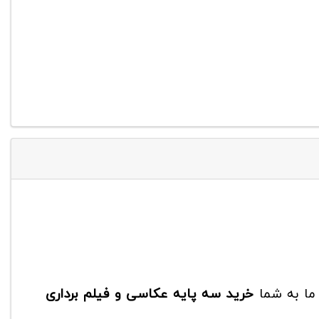
ما به شما
خرید سه پایه عکاسی و فیلم برداری