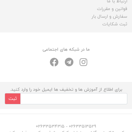
ارتباط با ما
قوانین و مقررات
سفارش و ارسال بار
ثبت شکایات
ما در شبکه های اجتماعی
برای اطلاع از آموزش ها و تخفیف ها ایمیل خود را وارد کنید.
ثبت
۰۲۶۳۳۵۱۳۵۲۹ - ۰۲۶۳۳۵۳۴۳۱۵