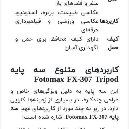
سفر و فضاهای باز
عکاسی طبیعت، پرتره، استودیو،
کاربردها
عکاسی ورزشی و فیلمبرداری
حرفه‌ای
کیف
دارای کیف محافظ برای حمل و
حمل
نگهداری آسان
کاربردهای متنوع سه پایه
Fotomax FX-307 Tripod
این سه پایه به دلیل ویژگی‌های خاص و
طراحی چندکاره، در بسیاری از زمینه‌ها کارایی
دارد. در زیر به چند مورد از کاربردهای مهم
سه
پایه Fotomax FX-307
اشاره شده است: