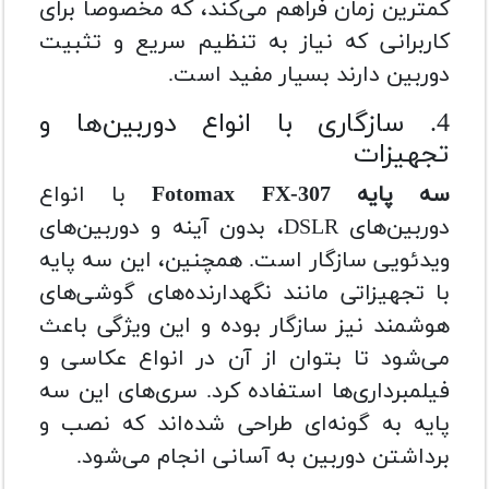
کمترین زمان فراهم می‌کند، که مخصوصاً برای
کاربرانی که نیاز به تنظیم سریع و تثبیت
دوربین دارند بسیار مفید است.
4. سازگاری با انواع دوربین‌ها و
تجهیزات
سه پایه Fotomax FX-307
با انواع
دوربین‌های DSLR، بدون آینه و دوربین‌های
ویدئویی سازگار است. همچنین، این سه پایه
با تجهیزاتی مانند نگهدارنده‌های گوشی‌های
هوشمند نیز سازگار بوده و این ویژگی باعث
می‌شود تا بتوان از آن در انواع عکاسی و
فیلمبرداری‌ها استفاده کرد. سری‌های این سه
پایه به گونه‌ای طراحی شده‌اند که نصب و
برداشتن دوربین به آسانی انجام می‌شود.