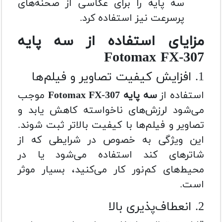
سه پایه را برای عکاسی از صحنه‌های
پرسرعت نیز استفاده کرد.
مزایای استفاده از سه پایه
Fotomax FX-307
1. افزایش کیفیت تصاویر و فیلم‌ها
استفاده از
سه پایه Fotomax FX-307
موجب
می‌شود لرزش‌های ناخواسته کاهش یابد و
تصاویر و فیلم‌ها با کیفیت بالاتر ثبت شوند.
این ویژگی به خصوص در شرایطی که از
شاترهای کند استفاده می‌شود یا در
محیط‌های کم‌نور کار می‌کنید، بسیار موثر
است.
2. انعطاف‌پذیری بالا