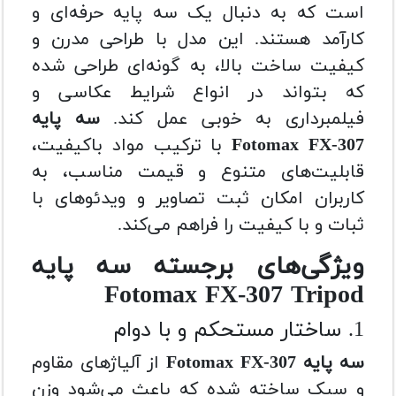
است که به دنبال یک سه پایه حرفه‌ای و
کارآمد هستند. این مدل با طراحی مدرن و
کیفیت ساخت بالا، به گونه‌ای طراحی شده
که بتواند در انواع شرایط عکاسی و
فیلمبرداری به خوبی عمل کند.
سه پایه
Fotomax FX-307
با ترکیب مواد باکیفیت،
قابلیت‌های متنوع و قیمت مناسب، به
کاربران امکان ثبت تصاویر و ویدئوهای با
ثبات و با کیفیت را فراهم می‌کند.
ویژگی‌های برجسته سه پایه
Fotomax FX-307 Tripod
1. ساختار مستحکم و با دوام
سه پایه Fotomax FX-307
از آلیاژهای مقاوم
و سبک ساخته شده که باعث می‌شود وزن