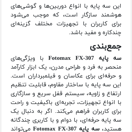
این سه پایه با انواع دوربین‌ها و گوشی‌های
هوشمند سازگار است، که موجب می‌شود
برای کاربران با تجهیزات مختلف گزینه‌ای
چندکاره و مفید باشد.
جمع‌بندی
سه پایه Fotomax FX-307
با ویژگی‌های
منحصر به فرد و طراحی مدرن، یک ابزار کارآمد
و حرفه‌ای برای عکاسان و فیلمبرداران است.
این سه پایه با ساختار مقاوم، قابلیت تنظیم
ارتفاع و زاویه، سیستم قفل سریع و سازگاری
با انواع تجهیزات، تجربه‌ای باکیفیت و راحت
برای کاربران فراهم می‌کند. اگر به دنبال یک
سه پایه حرفه‌ای، با دوام و با کاربری چندگانه
هستید،
سه پایه Fotomax FX-307
می‌تواند