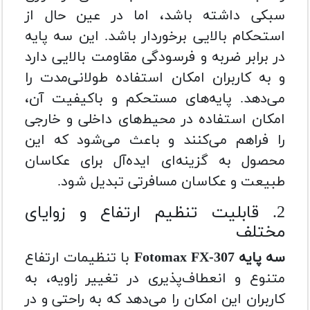
سبکی داشته باشد، اما در عین حال از
استحکام بالایی برخوردار باشد. این سه پایه
در برابر ضربه و فرسودگی مقاومت بالایی دارد
و به کاربران امکان استفاده طولانی‌مدت را
می‌دهد. پایه‌های مستحکم و باکیفیت آن،
امکان استفاده در محیط‌های داخلی و خارجی
را فراهم می‌کنند و باعث می‌شود که این
محصول به گزینه‌ای ایده‌آل برای عکاسان
طبیعت و عکاسان مسافرتی تبدیل شود.
2. قابلیت تنظیم ارتفاع و زوایای
مختلف
سه پایه Fotomax FX-307
با تنظیمات ارتفاع
متنوع و انعطاف‌پذیری در تغییر زاویه، به
کاربران این امکان را می‌دهد که به راحتی و در