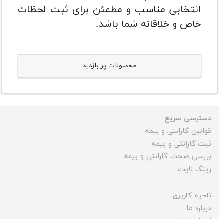
انتخابی مناسب و مطمئن برای ثبت لحظات
خاص و خلاقانه شما باشد.
محصولات پر بازدید
دسترسی سریع
قوانین گارانتی و بیمه
ثبت گارانتی و بیمه
بررسی صحت گارانتی و بیمه
رینگ لایت
ناحیه کاربری
درباره ما