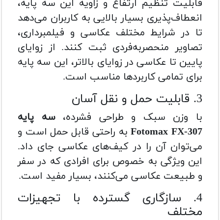
قابلیت تنظیم ارتفاع و زاویه این سه پایه،
انعطاف‌پذیری بسیار بالایی به کاربران می‌دهد
تا در شرایط مختلف عکاسی و فیلمبرداری،
تصاویر منحصر‌به‌فردی ثبت کنند. از زوایای
پایین تا عکاسی در زوایای بالاتر، این سه پایه
برای تمامی کاربردها مناسب است.
3. قابلیت حمل و نقل آسان
با وزن سبک و طراحی فشرده،
سه پایه
Fotomax FX-307
به راحتی قابل حمل است و
می‌توان آن را در کیف‌های عکاسی جای داد.
این ویژگی به خصوص برای افرادی که در سفر
و طبیعت عکاسی می‌کنند، بسیار مفید است.
4. سازگاری گسترده با تجهیزات
مختلف