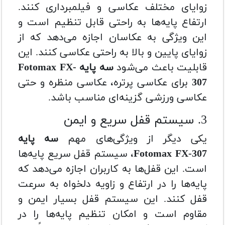
زوایای مختلف عکاسی و فیلمبرداری کنند.
ارتفاع پایه‌ها به راحتی قابل تنظیم است و
این ویژگی به عکاسان اجازه می‌دهد که از
زوایای پایین و بالا به راحتی عکاسی کنند. این
قابلیت باعث می‌شود
سه پایه Fotomax FX-
307
برای عکاسی پرتره، عکاسی منظره و حتی
عکاسی ورزشی گزینه‌ای مناسب باشد.
3. سیستم قفل سریع و ایمن
یکی دیگر از ویژگی‌های مهم
سه پایه
Fotomax FX-307
، سیستم قفل سریع پایه‌ها
است. این قفل‌ها به کاربران اجازه می‌دهد که
پایه‌ها را در ارتفاع و زاویه دلخواه به سرعت
قفل کنند. این سیستم قفل بسیار ایمن و
مقاوم است و امکان تنظیم پایه‌ها را در