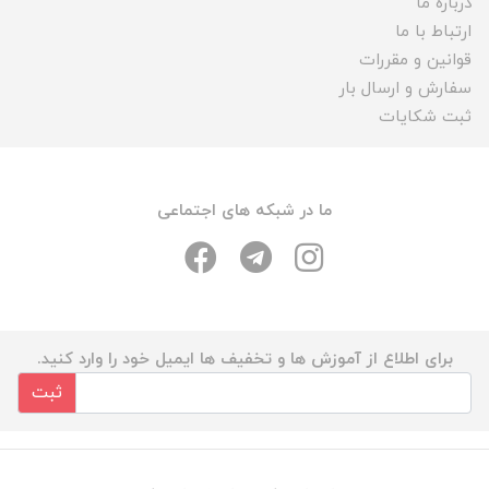
درباره ما
ارتباط با ما
قوانین و مقررات
سفارش و ارسال بار
ثبت شکایات
ما در شبکه های اجتماعی
برای اطلاع از آموزش ها و تخفیف ها ایمیل خود را وارد کنید.
ثبت