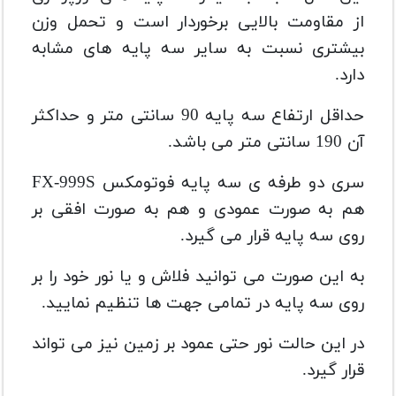
از مقاومت بالایی برخوردار است و تحمل وزن
بیشتری نسبت به سایر سه پایه های مشابه
دارد.
حداقل ارتفاع سه پایه 90 سانتی متر و حداکثر
آن 190 سانتی متر می باشد.
سری دو طرفه ی سه پایه فوتومکس FX-999S
هم به صورت عمودی و هم به صورت افقی بر
روی سه پایه قرار می گیرد.
به این صورت می توانید فلاش و یا نور خود را بر
روی سه پایه در تمامی جهت ها تنظیم نمایید.
در این حالت نور حتی عمود بر زمین نیز می تواند
قرار گیرد.