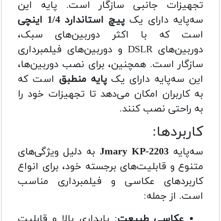
تجهیزات جانبی سازگار است. پایه این
سه‌پایه دارای یک
پیچ استاندارد 1/4 اینچی
است که با اکثر دوربین‌های سبک،
دوربین‌های DSLR و دوربین‌های فیلمبرداری
سازگار است. همچنین، برای نصب دوربین‌ها،
این سه‌پایه دارای یک
پایه منطبق
است که
به کاربران امکان می‌دهد تا تجهیزات خود را
به راحتی نصب کنند.
کاربردها:
سه‌پایه
Jmary KP-2203
به دلیل ویژگی‌های
متنوع و قابلیت‌های برجسته خود، برای انواع
کاربردهای عکاسی و فیلمبرداری مناسب
است. از جمله:
عکاسی طبیعت
: پایداری بالا و قابلیت