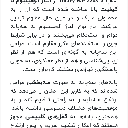
سه‌پایه
Jmary KP-2203
از
آلیاژ آلومینیوم با
کیفیت بالا
ساخته شده است که آن را به
محصولی سبک و در عین حال مقاوم تبدیل
می‌کند. این نوع آلیاژ آلومینیوم به سه‌پایه
دوام و استحکام می‌بخشد و در برابر شرایط
جوی و استفاده‌های مکرر مقاوم است. طراحی
این سه‌پایه به گونه‌ای است که هم از نظر
زیبایی‌شناسی و هم از نظر عملکردی، به خوبی
پاسخگوی نیازهای مختلف کاربران است.
پایه‌های سه‌پایه به صورت
سه‌بخشی
طراحی
شده‌اند که به کاربر این امکان را می‌دهد که
ارتفاع سه‌پایه را به راحتی تنظیم کند و به
موقعیت‌های مختلف دسترسی داشته باشد.
همچنین، پایه‌ها به
قفل‌های کلیپسی
مجهز
هستند که امکان تنظیم سریع و ایمن ارتفاع