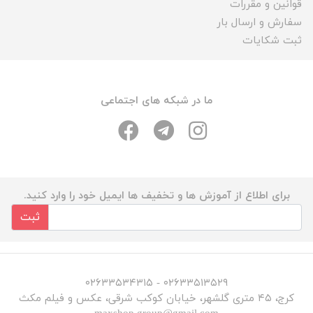
قوانین و مقررات
سفارش و ارسال بار
ثبت شکایات
ما در شبکه های اجتماعی
برای اطلاع از آموزش ها و تخفیف ها ایمیل خود را وارد کنید.
ثبت
۰۲۶۳۳۵۱۳۵۲۹ - ۰۲۶۳۳۵۳۴۳۱۵
کرج، ۴۵ متری گلشهر، خیابان کوکب شرقی، عکس و فیلم مکث