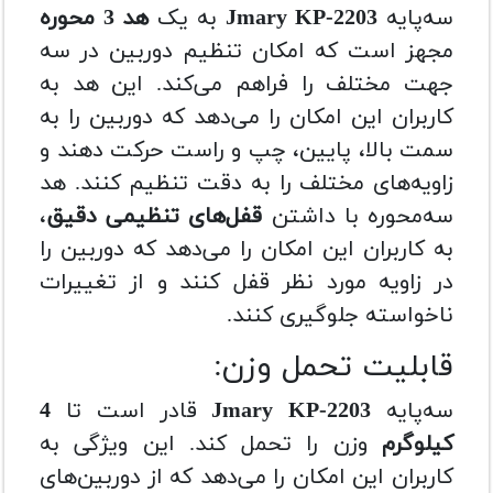
سه‌پایه
Jmary KP-2203
به یک
هد 3 محوره
مجهز است که امکان تنظیم دوربین در سه
جهت مختلف را فراهم می‌کند. این هد به
کاربران این امکان را می‌دهد که دوربین را به
سمت بالا، پایین، چپ و راست حرکت دهند و
زاویه‌های مختلف را به دقت تنظیم کنند. هد
سه‌محوره با داشتن
قفل‌های تنظیمی دقیق
،
به کاربران این امکان را می‌دهد که دوربین را
در زاویه مورد نظر قفل کنند و از تغییرات
ناخواسته جلوگیری کنند.
قابلیت تحمل وزن:
سه‌پایه
Jmary KP-2203
قادر است تا
4
کیلوگرم
وزن را تحمل کند. این ویژگی به
کاربران این امکان را می‌دهد که از دوربین‌های