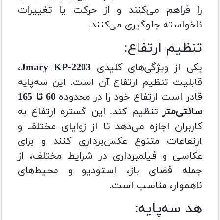
را فراهم می‌کنند و از حرکت یا تغییرات
ناخواسته جلوگیری می‌کنند.
تنظیم ارتفاع:
یکی از ویژگی‌های کلیدی
Jmary KP-2203
،
قابلیت تنظیم ارتفاع آن است. این سه‌پایه
قادر است ارتفاع خود را در محدوده
60 تا 165
سانتی‌متر
تنظیم کند. این گستره ارتفاع به
کاربران اجازه می‌دهد تا از زوایای مختلف و
ارتفاعات متنوع عکس‌برداری کنند و برای
عکاسی و فیلمبرداری در شرایط مختلف، از
جمله فضای باز، استودیو و محیط‌های
ناهموار، مناسب است.
هد سه‌پایه: