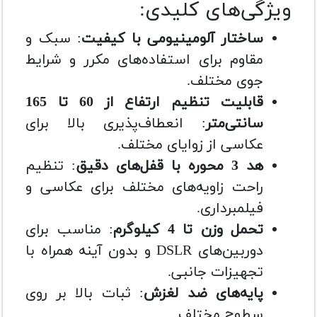
ویژگی‌های کلیدی:
ساختار آلومینیومی با کیفیت
: سبک و
مقاوم برای استفاده‌های مکرر و شرایط
جوی مختلف.
قابلیت تنظیم ارتفاع از 60 تا 165
سانتی‌متر
: انعطاف‌پذیری بالا برای
عکاسی از زوایای مختلف.
هد 3 محوره با قفل‌های دقیق
: تنظیم
راحت زاویه‌های مختلف برای عکاسی و
فیلمبرداری.
تحمل وزن تا 4 کیلوگرم
: مناسب برای
دوربین‌های DSLR و بدون آینه همراه با
تجهیزات جانبی.
پایه‌های ضد لغزش
: ثبات بالا بر روی
سطوح مختلف.