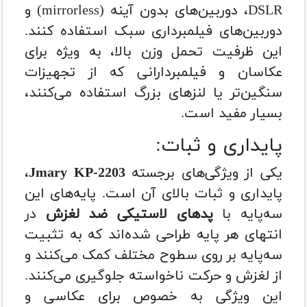
DSLR، دوربین‌های بدون آینه (mirrorless) و
دوربین‌های فیلمبرداری سبک استفاده کنند.
این ظرفیت تحمل وزن بالا، به ویژه برای
عکاسان و فیلمبردارانی که از تجهیزات
سنگین‌تر یا لنزهای بزرگ استفاده می‌کنند،
بسیار مفید است.
پایداری و ثبات:
یکی از ویژگی‌های برجسته
Jmary KP-2203
،
پایداری و ثبات بالای آن است. پایه‌های این
سه‌پایه با
پدهای لاستیکی ضد لغزش
در
انتهای هر پایه طراحی شده‌اند که به تثبیت
سه‌پایه بر روی سطوح مختلف کمک می‌کنند و
از لغزش و حرکت ناخواسته جلوگیری می‌کنند.
این ویژگی به خصوص برای عکاسی و