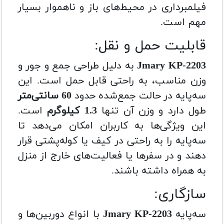
فیلمبرداری در محیط‌های باز و ناهموار بسیار
مهم است.
قابلیت حمل و نقل:
Jmary KP-2203
به دلیل طراحی جمع و جور و
وزن مناسب، به راحتی قابل حمل است. این
سه‌پایه در حالت جمع‌شده حدود
60 سانتی‌متر
طول دارد و وزن آن تنها
1.3 کیلوگرم
است.
این ویژگی‌ها به کاربران امکان می‌دهد تا
سه‌پایه را به راحتی در کیف یا کوله‌پشتی قرار
دهند و در سفرها یا فعالیت‌های خارج از منزل
به همراه داشته باشند.
سازگاری:
سه‌پایه
Jmary KP-2203
با انواع دوربین‌ها و