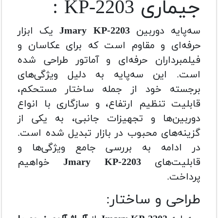
جیماری KP-2203 :
سه‌پایه دوربین
Jmary KP-2203
یک ابزار
حرفه‌ای و مقاوم است که برای عکاسان و
فیلمبرداران حرفه‌ای و آماتور طراحی شده
است. این سه‌پایه به دلیل ویژگی‌های
برجسته خود از جمله ساختار مستحکم،
قابلیت تنظیم ارتفاع، و سازگاری با انواع
دوربین‌ها و تجهیزات جانبی، به یکی از
گزینه‌های محبوب در بازار تبدیل شده است.
در ادامه به بررسی جامع ویژگی‌ها و
قابلیت‌های
Jmary KP-2203
خواهیم
پرداخت.
طراحی و ساختار: