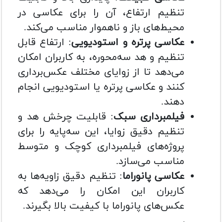
تنظیم ارتفاع، آن را برای عکاسی در
محیط‌های باز و ناهموار مناسب می‌کند.
عکاسی پرتره و استودیویی
: ارتفاع قابل
تنظیم و هد سه‌محوره، به کاربران امکان
می‌دهد تا از زوایای مختلف عکس‌برداری
کنند و عکاسی پرتره یا استودیویی انجام
دهند.
فیلمبرداری سبک
: قابلیت چرخش هد و
تنظیم دقیق زوایا، این سه‌پایه را برای
پروژه‌های فیلمبرداری کوچک و متوسط
مناسب می‌سازد.
عکاسی پانوراما
: تنظیم دقیق زاویه‌ها به
کاربران این امکان را می‌دهد که
عکس‌های پانوراما با کیفیت بالا بگیرند.