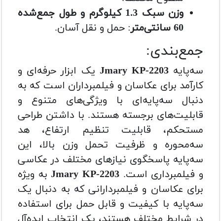
وزن سبک 1.3 کیلوگرم و طول جمع‌شده
60 سانتی‌متر
: حمل و نقل آسان.
جمع‌بندی:
سه‌پایه
Jmary KP-2203
یک ابزار حرفه‌ای و
کارآمد برای عکاسان و فیلمبرداران است که به
دنبال سه‌پایه‌ای با ویژگی‌های متنوع و
قابلیت‌های برجسته هستند. با داشتن طراحی
مستحکم، قابلیت تنظیم ارتفاع، هد
سه‌محوره و ظرفیت تحمل وزن بالا، این
سه‌پایه پاسخگوی نیازهای مختلف در عکاسی
و فیلمبرداری است.
Jmary KP-2203
به ویژه
برای عکاسان و فیلمبردارانی که به دنبال یک
سه‌پایه با کیفیت و قابل حمل برای استفاده
در شرایط مختلف هستند، یک انتخاب ایده‌آل