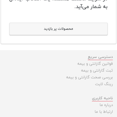
به شمار می‌آید.
محصولات پر بازدید
دسترسی سریع
قوانین گارانتی و بیمه
ثبت گارانتی و بیمه
بررسی صحت گارانتی و بیمه
رینگ لایت
ناحیه کاربری
درباره ما
ارتباط با ما