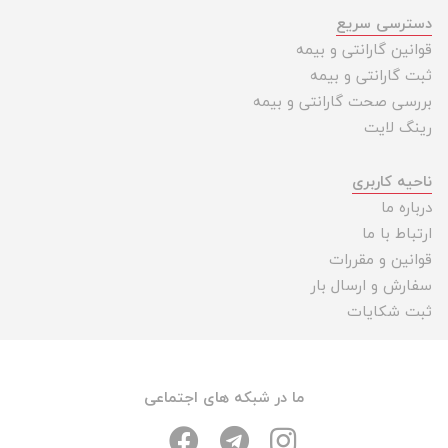
دسترسی سریع
قوانین گارانتی و بیمه
ثبت گارانتی و بیمه
بررسی صحت گارانتی و بیمه
رینگ لایت
ناحیه کاربری
درباره ما
ارتباط با ما
قوانین و مقررات
سفارش و ارسال بار
ثبت شکایات
ما در شبکه های اجتماعی