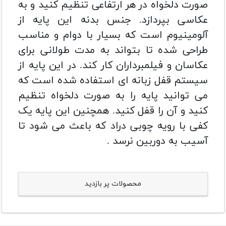
صورت دلخواه در هر ارتفاعی تنظیم کنید و به
عکاسی بپردازد.
جنس بدنه این پایه از
آلومینیوم است که بسیار با دوام و مناسب
طراحی شده تا بتواند به مدت طولانی برای
عکاسان و فیلمبرداران کار کند.
در این پایه از
سیستم قفل زبانه ای استفاده شده است که
می توانید پایه را به صورت دلخواه تنظیم
کنید و آن را قفل کنید.
همچنین این پایه یک
کفی با رویه چوبی دراد که باعث می شود تا
آسیب به دوربین نرسد .
محصولات پر بازدید