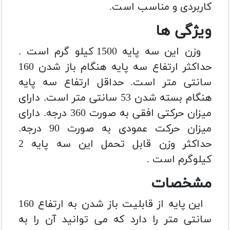
کاربردی و مناسب است.
ویژگی ها
وزن این سه پایه 1500 کیلو گرم است .
حداکثر ارتفاع سه پایه هنگام باز شدن 160
سانتی متر است.
حداقل ارتفاع سه پایه
هنگام بسته شدن 53 سانتی متر است.
دارای
میزان حرکتی افقی به صورت 360 درجه.
دارای
میزان حرکت عمودی به صورت 90 درجه.
حداکثر وزن قابل تحمل این سه پایه 2
کیلوگرم است .
مشخصات
این پایه از قابلیت باز شدن به ارتفاع 160
سانتی متر را دارد که می توانید آن را به